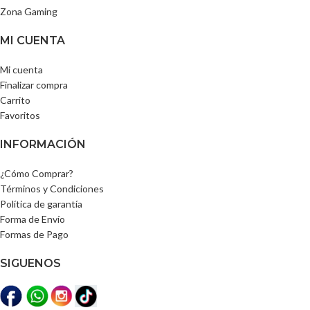
Zona Gaming
MI CUENTA
Mi cuenta
Finalizar compra
Carrito
Favoritos
INFORMACIÓN
¿Cómo Comprar?
Términos y Condiciones
Política de garantía
Forma de Envío
Formas de Pago
SIGUENOS