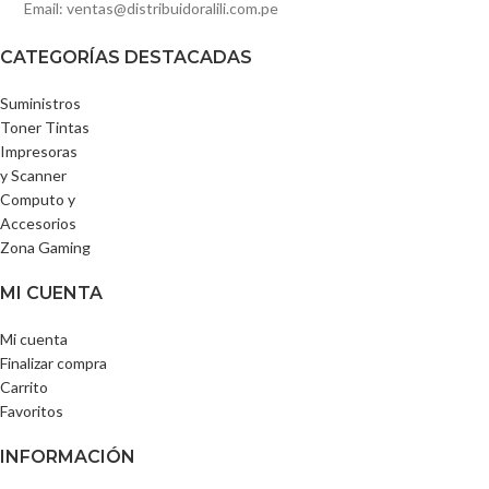
Email: ventas@distribuidoralili.com.pe
CATEGORÍAS DESTACADAS
Suministros
Toner Tintas
Impresoras
y Scanner
Computo y
Accesorios
Zona Gaming
MI CUENTA
Mi cuenta
Finalizar compra
Carrito
Favoritos
INFORMACIÓN