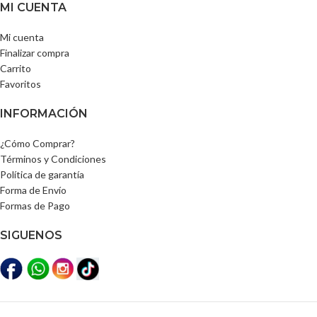
MI CUENTA
Mi cuenta
Finalizar compra
Carrito
Favoritos
INFORMACIÓN
¿Cómo Comprar?
Términos y Condiciones
Política de garantía
Forma de Envío
Formas de Pago
SIGUENOS