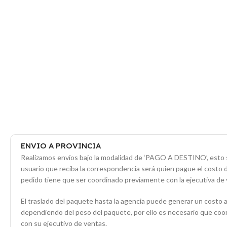
ENVIO A PROVINCIA
Realizamos envíos bajo la modalidad de ‘PAGO A DESTINO’, esto s
usuario que reciba la correspondencia será quien pague el costo 
pedido tiene que ser coordinado previamente con la ejecutiva de 
El traslado del paquete hasta la agencia puede generar un costo a
dependiendo del peso del paquete, por ello es necesario que co
con su ejecutivo de ventas.