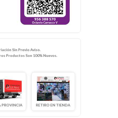
iación Sin Previo Aviso.
ros Productos Son 100% Nuevos.
A PROVINCIA
RETIRO EN TIENDA