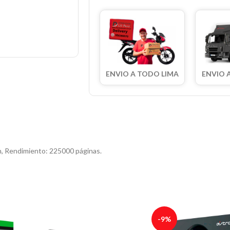
ENVIO A TODO LIMA
ENVIO 
, Rendimiento: 225000 páginas.
-9%