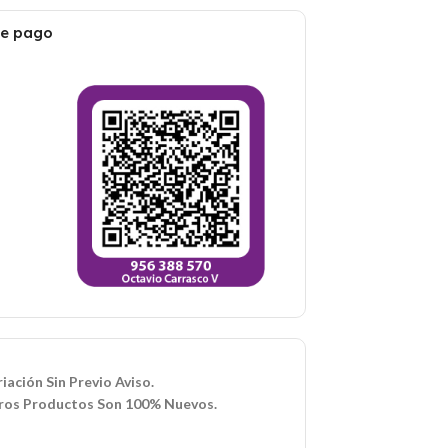
de pago
iación Sin Previo Aviso.
ros Productos Son 100% Nuevos.