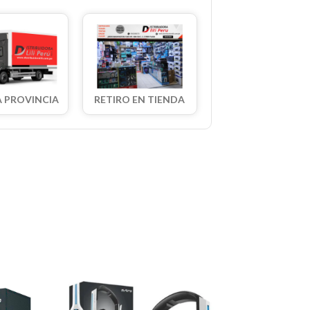
A PROVINCIA
RETIRO EN TIENDA