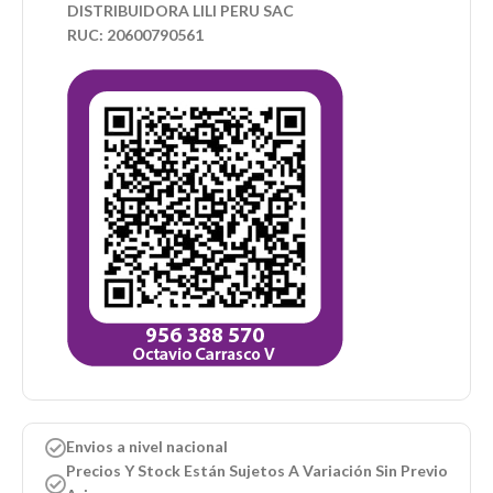
DISTRIBUIDORA LILI PERU SAC
RUC: 20600790561
Envios a nivel nacional
Precios Y Stock Están Sujetos A Variación Sin Previo