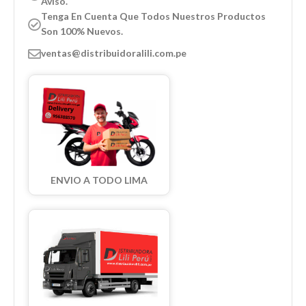
Aviso.
Tenga En Cuenta Que Todos Nuestros Productos
Son 100% Nuevos.
ventas@distribuidoralili.com.pe
ENVIO A TODO LIMA