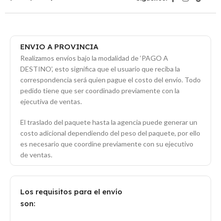
ENVIO A PROVINCIA
Realizamos envíos bajo la modalidad de ‘PAGO A
DESTINO’, esto significa que el usuario que reciba la
correspondencia será quien pague el costo del envío. Todo
pedido tiene que ser coordinado previamente con la
ejecutiva de ventas.
El traslado del paquete hasta la agencia puede generar un
costo adicional dependiendo del peso del paquete, por ello
es necesario que coordine previamente con su ejecutivo
de ventas.
Los requisitos para el envío
son: