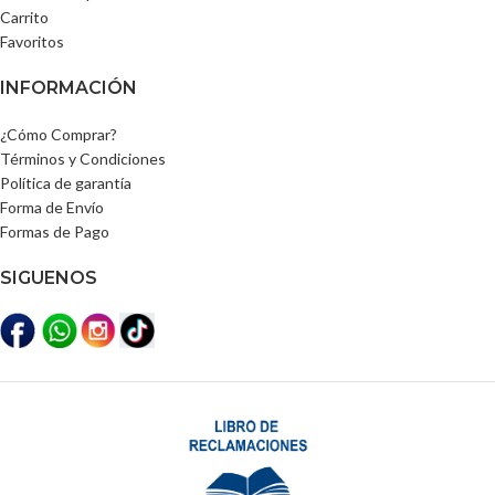
Carrito
Favoritos
INFORMACIÓN
¿Cómo Comprar?
Términos y Condiciones
Política de garantía
Forma de Envío
Formas de Pago
SIGUENOS