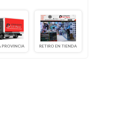
A PROVINCIA
RETIRO EN TIENDA