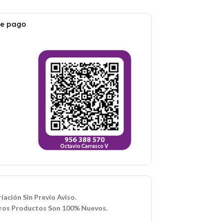
de pago
iación Sin Previo Aviso.
ros Productos Son 100% Nuevos.