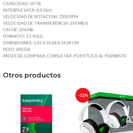
CAPACIDAD: 10 TB
INTERFAZ SATA: 6.0 Gb/s
VELOCIDAD DE ROTACION: 7200 RPM
VELOCIDAD DE TRANSFERENCIA: 250 MB/S
CACHE: 256 MB
FORMATO: 3.5 PULG
DIMENSIONES: 2.61 X 10.18 X 14.69 CM
PESO: 690 GR
ANTES DE COMPRAR, CONSULTAR POR STOCK AL 956388570
Otros productos
-32%