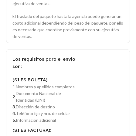
ejecutiva de ventas.
El traslado del paquete hasta la agencia puede generar un
costo adicional dependiendo del peso del paquete, por ello
es necesario que coordine previamente con su ejecutivo
de ventas.
Los requisitos para el envío
son:
(SI ES BOLETA)
Nombres y apellidos completos
Documento Nacional de
Identidad (DNI)
Dirección de destino
Teléfono fijo y nro. de celular
Información adicional
(SI ES FACTURA):