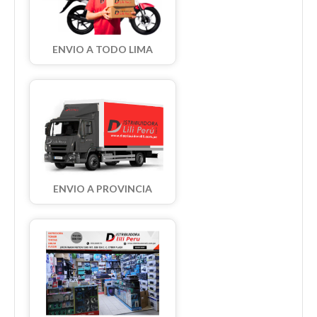
ENVIO A TODO LIMA
ENVIO A PROVINCIA