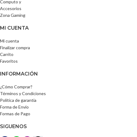
Computo y
Accesorios
Zona Gaming
MI CUENTA
Mi cuenta
Finalizar compra
Carrito
Favoritos
INFORMACIÓN
¿Cómo Comprar?
Términos y Condiciones
Política de garantía
Forma de Envío
Formas de Pago
SIGUENOS