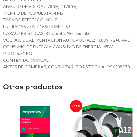
ANGULO DE VISION:178°(H) / 178°(V)
TIEMPO DE RESPUESTA: 4 MS
TASA DE REFRESCO: 60 HZ
ENTRADAS / SALIDAS: HDMI, USB
CARACTERISTICAS: Bluetooth, Wifi, Speaker
VOLTAJE DE ALIMENTACION AUTOVOLTAJE: (100V ~ 240 VAC)
CONSUMO DE ENERGIA CONSUMO DE ENERGIA: 65W
PESO: 6.71 KG
CONTENIDO MANUAL
ANTES DE COMPRAR, CONSULTAR POR STOCK AL 956388570
Otros productos
-32%