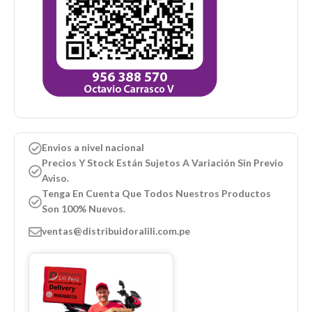
Envios a nivel nacional
Precios Y Stock Están Sujetos A Variación Sin Previo
Aviso.
Tenga En Cuenta Que Todos Nuestros Productos
Son 100% Nuevos.
ventas@distribuidoralili.com.pe