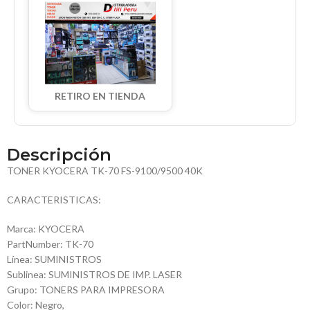
RETIRO EN TIENDA
Descripción
TONER KYOCERA TK-70 FS-9100/9500 40K
CARACTERISTICAS:
Marca: KYOCERA
PartNumber: TK-70
Línea: SUMINISTROS
Sublinea: SUMINISTROS DE IMP. LASER
Grupo: TONERS PARA IMPRESORA
Color: Negro,