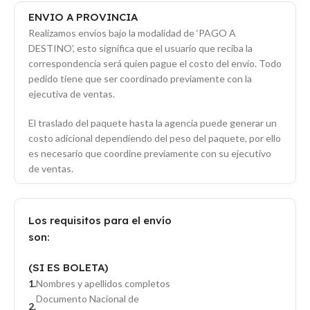
ENVIO A PROVINCIA
Realizamos envíos bajo la modalidad de ‘PAGO A
DESTINO’, esto significa que el usuario que reciba la
correspondencia será quien pague el costo del envío. Todo
pedido tiene que ser coordinado previamente con la
ejecutiva de ventas.
El traslado del paquete hasta la agencia puede generar un
costo adicional dependiendo del peso del paquete, por ello
es necesario que coordine previamente con su ejecutivo
de ventas.
Los requisitos para el envío
son:
(SI ES BOLETA)
Nombres y apellidos completos
Documento Nacional de