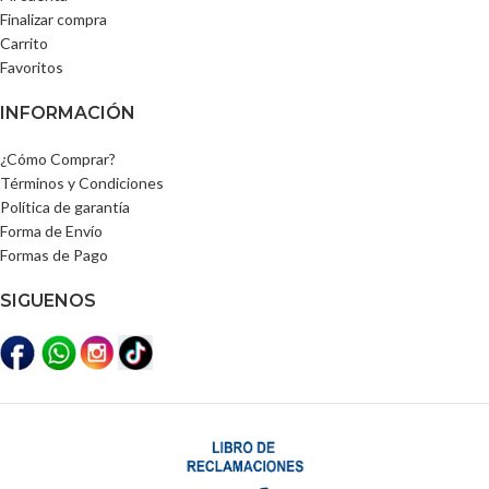
Finalizar compra
Carrito
Favoritos
INFORMACIÓN
¿Cómo Comprar?
Términos y Condiciones
Política de garantía
Forma de Envío
Formas de Pago
SIGUENOS