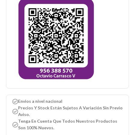
Envios a nivel nacional
Precios Y Stock Están Sujetos A Variación Sin Previo
Aviso.
Tenga En Cuenta Que Todos Nuestros Productos
Son 100% Nuevos.