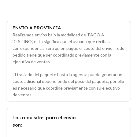
ENVIO A PROVINCIA
Realizamos envíos bajo la modalidad de ‘PAGO A
DESTINO’, esto significa que el usuario que reciba la
correspondencia será quien pague el costo del envío. Todo
pedido tiene que ser coordinado previamente con la
ejecutiva de ventas.
El traslado del paquete hasta la agencia puede generar un
costo adicional dependiendo del peso del paquete, por ello
es necesario que coordine previamente con su ejecutivo
de ventas.
Los requisitos para el envío
son: