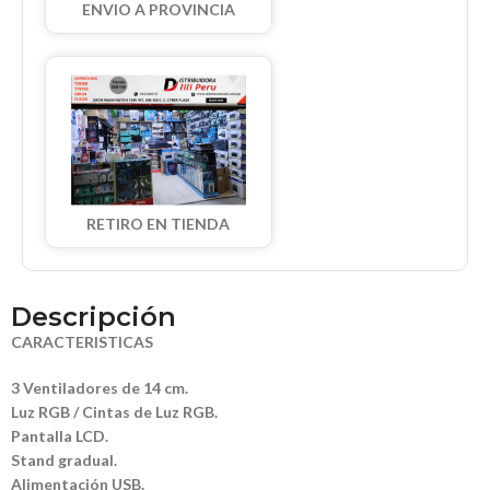
ENVIO A PROVINCIA
RETIRO EN TIENDA
Descripción
CARACTERISTICAS
3 Ventiladores de 14 cm.
Luz RGB / Cintas de Luz RGB.
Pantalla LCD.
Stand gradual.
Alimentación USB.