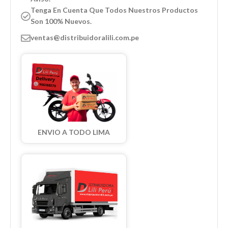
Tenga En Cuenta Que Todos Nuestros Productos
Son 100% Nuevos.
ventas@distribuidoralili.com.pe
ENVIO A TODO LIMA