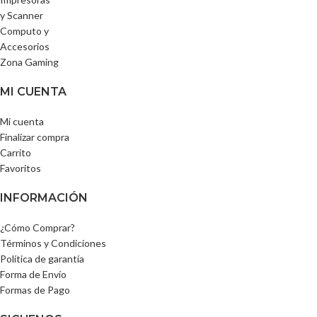
y Scanner
Computo y
Accesorios
Zona Gaming
MI CUENTA
Mi cuenta
Finalizar compra
Carrito
Favoritos
INFORMACIÓN
¿Cómo Comprar?
Términos y Condiciones
Política de garantía
Forma de Envío
Formas de Pago