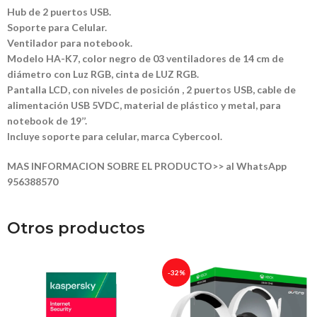
Hub de 2 puertos USB.
Soporte para Celular.
Ventilador para notebook.
Modelo HA-K7, color negro de 03 ventiladores de 14 cm de
diámetro con Luz RGB, cinta de LUZ RGB.
Pantalla LCD, con niveles de posición , 2 puertos USB, cable de
alimentación USB 5VDC, material de plástico y metal, para
notebook de 19’’.
Incluye soporte para celular, marca Cybercool.
MAS INFORMACION SOBRE EL PRODUCTO>> al WhatsApp
956388570
Otros productos
-32%