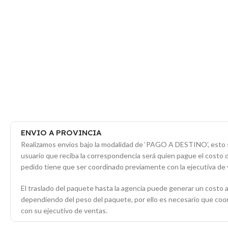
ENVIO A PROVINCIA
Realizamos envíos bajo la modalidad de ‘PAGO A DESTINO’, esto s
usuario que reciba la correspondencia será quien pague el costo 
pedido tiene que ser coordinado previamente con la ejecutiva de 
El traslado del paquete hasta la agencia puede generar un costo a
dependiendo del peso del paquete, por ello es necesario que co
con su ejecutivo de ventas.