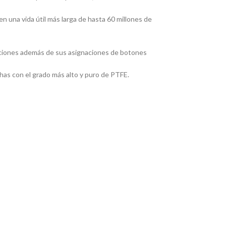
a vida útil más larga de hasta 60 millones de
iones además de sus asignaciones de botones
as con el grado más alto y puro de PTFE.