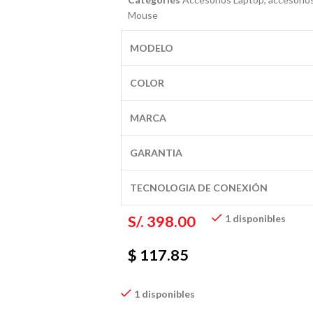
Mouse
MODELO
COLOR
MARCA
GARANTIA
TECNOLOGIA DE CONEXIÓN
S/.
398.00
1 disponibles
$ 117.85
1 disponibles