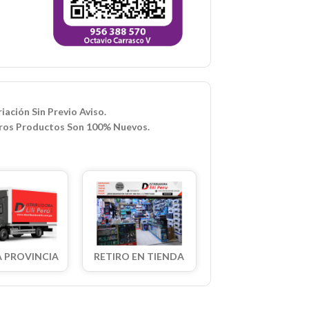
iación Sin Previo Aviso.
ros Productos Son 100% Nuevos.
A PROVINCIA
RETIRO EN TIENDA