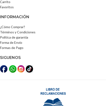
Carrito
Favoritos
INFORMACIÓN
¿Cómo Comprar?
Términos y Condiciones
Política de garantía
Forma de Envío
Formas de Pago
SIGUENOS