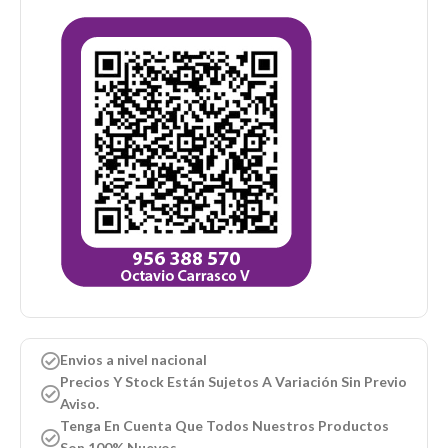
Envios a nivel nacional
Precios Y Stock Están Sujetos A Variación Sin Previo
Aviso.
Tenga En Cuenta Que Todos Nuestros Productos
Son 100% Nuevos.