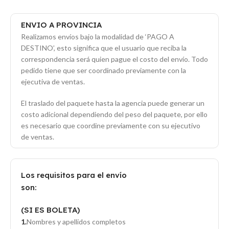
ENVIO A PROVINCIA
Realizamos envíos bajo la modalidad de ‘PAGO A
DESTINO’, esto significa que el usuario que reciba la
correspondencia será quien pague el costo del envío. Todo
pedido tiene que ser coordinado previamente con la
ejecutiva de ventas.
El traslado del paquete hasta la agencia puede generar un
costo adicional dependiendo del peso del paquete, por ello
es necesario que coordine previamente con su ejecutivo
de ventas.
Los requisitos para el envío
son:
(SI ES BOLETA)
Nombres y apellidos completos