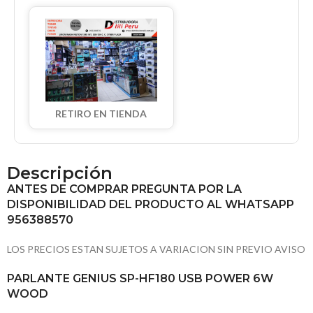
RETIRO EN TIENDA
Descripción
ANTES DE COMPRAR PREGUNTA POR LA
DISPONIBILIDAD DEL PRODUCTO AL WHATSAPP
956388570
LOS PRECIOS ESTAN SUJETOS A VARIACION SIN PREVIO AVISO
PARLANTE GENIUS SP-HF180 USB POWER 6W
WOOD