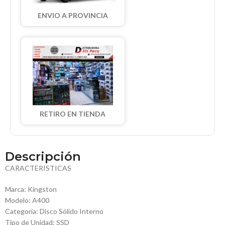
ENVIO A PROVINCIA
RETIRO EN TIENDA
Descripción
CARACTERISTICAS
Marca: Kingston
Modelo: A400
Categoría: Disco Sólido Interno
Tipo de Unidad: SSD