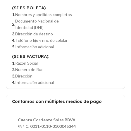
(SI ES BOLETA)
Nombres y apellidos completos
Documento Nacional de
Identidad (DNI)
Dirección de destino
Teléfono fijo y nro. de celular
Información adicional
(SI ES FACTURA):
Razón Social
Numero de Ruc
Dirección
Información adicional
Contamos con múltiples medios de pago
Cuenta Corriente Soles BBVA
N° C. 0011-0110-0100045344