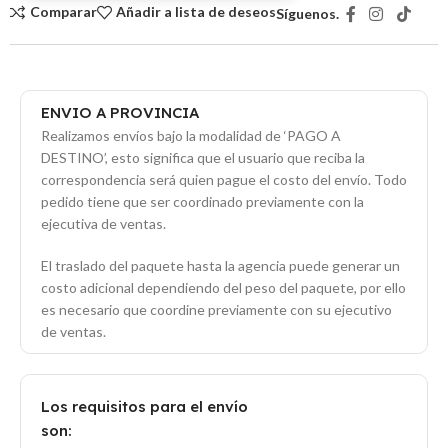
Comparar
Añadir a lista de deseos
Síguenos.
ENVIO A PROVINCIA
Realizamos envíos bajo la modalidad de ‘PAGO A
DESTINO’, esto significa que el usuario que reciba la
correspondencia será quien pague el costo del envío. Todo
pedido tiene que ser coordinado previamente con la
ejecutiva de ventas.
El traslado del paquete hasta la agencia puede generar un
costo adicional dependiendo del peso del paquete, por ello
es necesario que coordine previamente con su ejecutivo
de ventas.
Los requisitos para el envío
son: