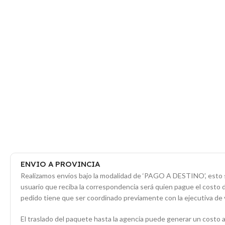
ENVIO A PROVINCIA
Realizamos envíos bajo la modalidad de ‘PAGO A DESTINO’, esto s
usuario que reciba la correspondencia será quien pague el costo 
pedido tiene que ser coordinado previamente con la ejecutiva de 
El traslado del paquete hasta la agencia puede generar un costo a