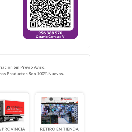
iación Sin Previo Aviso.
ros Productos Son 100% Nuevos.
A PROVINCIA
RETIRO EN TIENDA