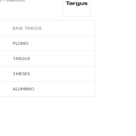
BASE TARGUS
PLOMO
TARGUS
3 MESES
ALUMINIO