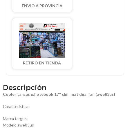
ENVIO A PROVINCIA
RETIRO EN TIENDA
Descripción
Cooler targus p/notebook 17″ chill mat dual fan (awe83us)
Caracteristicas
Marca targus
Modelo awe83us