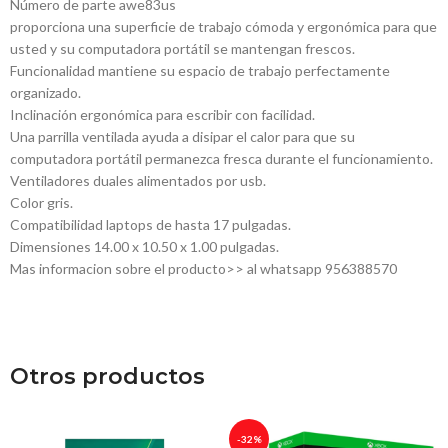
Número de parte awe83us
proporciona una superficie de trabajo cómoda y ergonómica para que
usted y su computadora portátil se mantengan frescos.
Funcionalidad mantiene su espacio de trabajo perfectamente
organizado.
Inclinación ergonómica para escribir con facilidad.
Una parrilla ventilada ayuda a disipar el calor para que su
computadora portátil permanezca fresca durante el funcionamiento.
Ventiladores duales alimentados por usb.
Color gris.
Compatibilidad laptops de hasta 17 pulgadas.
Dimensiones 14.00 x 10.50 x 1.00 pulgadas.
Mas informacion sobre el producto>> al whatsapp 956388570
Otros productos
-32%