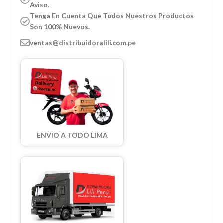
Aviso.
Tenga En Cuenta Que Todos Nuestros Productos
Son 100% Nuevos.
ventas@distribuidoralili.com.pe
ENVIO A TODO LIMA