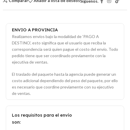
Comparar
Añadir a lista de deseos
Síguenos.
ENVIO A PROVINCIA
Realizamos envíos bajo la modalidad de ‘PAGO A
DESTINO’, esto significa que el usuario que reciba la
correspondencia será quien pague el costo del envío. Todo
pedido tiene que ser coordinado previamente con la
ejecutiva de ventas.
El traslado del paquete hasta la agencia puede generar un
costo adicional dependiendo del peso del paquete, por ello
es necesario que coordine previamente con su ejecutivo
de ventas.
Los requisitos para el envío
son: