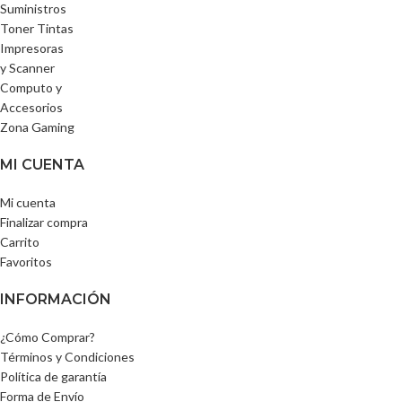
Suministros
Toner Tintas
Impresoras
y Scanner
Computo y
Accesorios
Zona Gaming
MI CUENTA
Mi cuenta
Finalizar compra
Carrito
Favoritos
INFORMACIÓN
¿Cómo Comprar?
Términos y Condiciones
Política de garantía
Forma de Envío