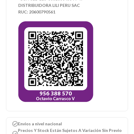
DISTRIBUIDORA LILI PERU SAC
RUC: 20600790561
Envios a nivel nacional
Precios Y Stock Están Sujetos A Variación Sin Previo