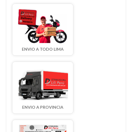
ENVIO A TODO LIMA
ENVIO A PROVINCIA