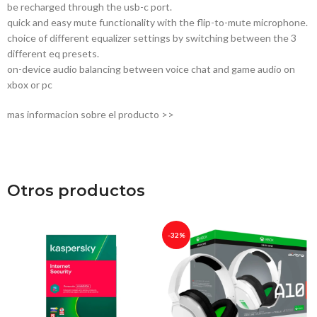
be recharged through the usb-c port.
quick and easy mute functionality with the flip-to-mute microphone.
choice of different equalizer settings by switching between the 3
different eq presets.
on-device audio balancing between voice chat and game audio on
xbox or pc
mas informacion sobre el producto >>
Otros productos
-32%