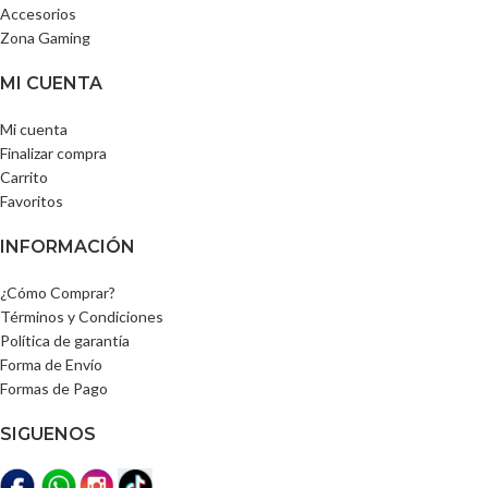
Accesorios
Zona Gaming
MI CUENTA
Mi cuenta
Finalizar compra
Carrito
Favoritos
INFORMACIÓN
¿Cómo Comprar?
Términos y Condiciones
Política de garantía
Forma de Envío
Formas de Pago
SIGUENOS