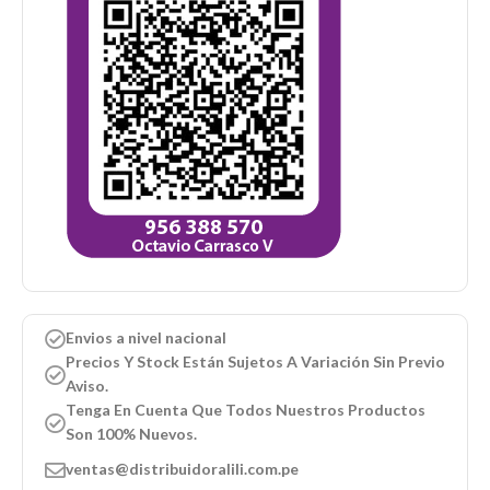
Envios a nivel nacional
Precios Y Stock Están Sujetos A Variación Sin Previo
Aviso.
Tenga En Cuenta Que Todos Nuestros Productos
Son 100% Nuevos.
ventas@distribuidoralili.com.pe