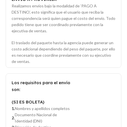
Realizamos envíos bajo la modalidad de ‘PAGO A
DESTINO’, esto significa que el usuario que reciba la
correspondencia será quien pague el costo del envío. Todo
pedido tiene que ser coordinado previamente con la
ejecutiva de ventas.
El traslado del paquete hasta la agencia puede generar un
costo adicional dependiendo del peso del paquete, por ello
es necesario que coordine previamente con su ejecutivo
de ventas.
Los requisitos para el envío
son:
(SI ES BOLETA)
Nombres y apellidos completos
Documento Nacional de
Identidad (DNI)