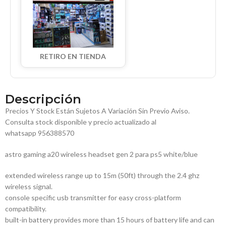
RETIRO EN TIENDA
Descripción
Precios Y Stock Están Sujetos A Variación Sin Previo Aviso.
Consulta stock disponible y precio actualizado al
whatsapp 956388570
astro gaming a20 wireless headset gen 2 para ps5 white/blue
extended wireless range up to 15m (50ft) through the 2.4 ghz
wireless signal.
console specific usb transmitter for easy cross-platform
compatibility.
built-in battery provides more than 15 hours of battery life and can