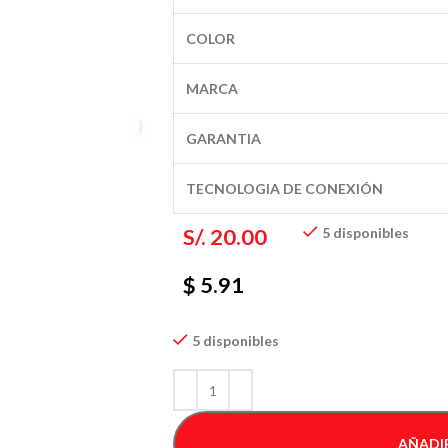
COLOR
MARCA
GARANTIA
TECNOLOGIA DE CONEXIÓN
S/.
20.00
5 disponibles
$ 5.91
5 disponibles
AÑADIR