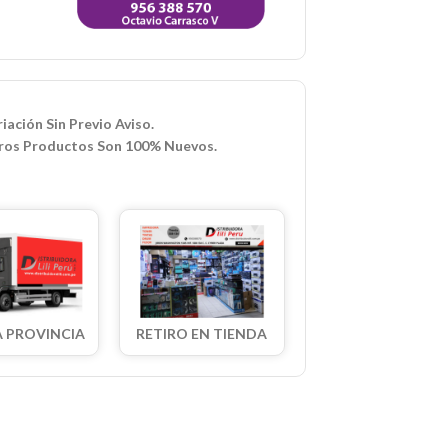
iación Sin Previo Aviso.
ros Productos Son 100% Nuevos.
A PROVINCIA
RETIRO EN TIENDA