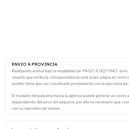
ENVIO A PROVINCIA
Realizamos envíos bajo la modalidad de ‘PAGO A DESTINO’, esto s
usuario que reciba la correspondencia será quien pague el costo 
pedido tiene que ser coordinado previamente con la ejecutiva de 
El traslado del paquete hasta la agencia puede generar un costo a
dependiendo del peso del paquete, por ello es necesario que co
con su ejecutivo de ventas.