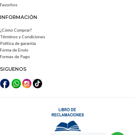
Favoritos
INFORMACIÓN
¿Cómo Comprar?
Términos y Condiciones
Política de garantía
Forma de Envío
Formas de Pago
SIGUENOS