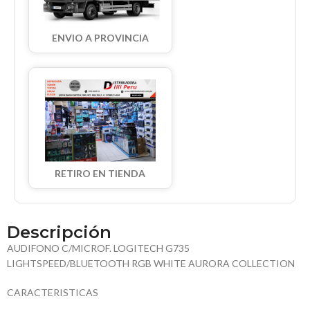
ENVIO A PROVINCIA
RETIRO EN TIENDA
Descripción
AUDIFONO C/MICROF. LOGITECH G735
LIGHTSPEED/BLUETOOTH RGB WHITE AURORA COLLECTION
CARACTERISTICAS