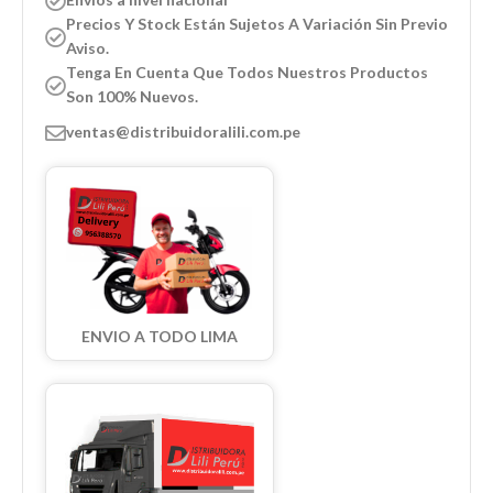
Precios Y Stock Están Sujetos A Variación Sin Previo
Aviso.
Tenga En Cuenta Que Todos Nuestros Productos
Son 100% Nuevos.
ventas@distribuidoralili.com.pe
ENVIO A TODO LIMA