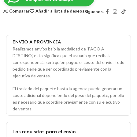
Comparar
Añadir a lista de deseos
Síguenos.
ENVIO A PROVINCIA
Realizamos envíos bajo la modalidad de ‘PAGO A
DESTINO’, esto significa que el usuario que reciba la
correspondencia será quien pague el costo del envío. Todo
pedido tiene que ser coordinado previamente con la
ejecutiva de ventas.
El traslado del paquete hasta la agencia puede generar un
costo adicional dependiendo del peso del paquete, por ello
es necesario que coordine previamente con su ejecutivo
de ventas.
Los requisitos para el envío