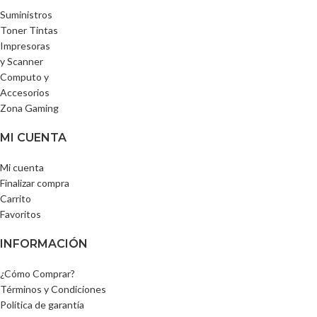
Suministros
Toner Tintas
Impresoras
y Scanner
Computo y
Accesorios
Zona Gaming
MI CUENTA
Mi cuenta
Finalizar compra
Carrito
Favoritos
INFORMACIÓN
¿Cómo Comprar?
Términos y Condiciones
Política de garantía