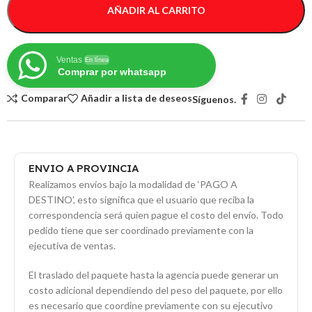
AÑADIR AL CARRITO
Ventas
En línea
Comprar por whatsapp
Comparar
Añadir a lista de deseos
Síguenos.
ENVIO A PROVINCIA
Realizamos envíos bajo la modalidad de ‘PAGO A
DESTINO’, esto significa que el usuario que reciba la
correspondencia será quien pague el costo del envío. Todo
pedido tiene que ser coordinado previamente con la
ejecutiva de ventas.
El traslado del paquete hasta la agencia puede generar un
costo adicional dependiendo del peso del paquete, por ello
es necesario que coordine previamente con su ejecutivo