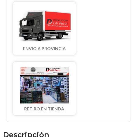
ENVIO A PROVINCIA
RETIRO EN TIENDA
Descripción