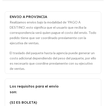
ENVIO A PROVINCIA
Realizamos envíos bajo la modalidad de ‘PAGO A
DESTINO’, esto significa que el usuario que reciba la
correspondencia será quien pague el costo del envío. Todo
pedido tiene que ser coordinado previamente con la
ejecutiva de ventas.
El traslado del paquete hasta la agencia puede generar un
costo adicional dependiendo del peso del paquete, por ello
es necesario que coordine previamente con su ejecutivo
de ventas.
Los requisitos para el envío
son:
(SI ES BOLETA)