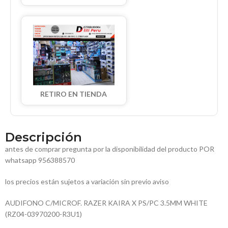
RETIRO EN TIENDA
Descripción
antes de comprar pregunta por la disponibilidad del producto POR
whatsapp 956388570
los precios están sujetos a variación sin previo aviso
AUDIFONO C/MICROF. RAZER KAIRA X PS/PC 3.5MM WHITE
(RZ04-03970200-R3U1)