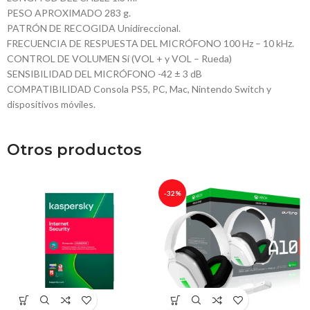
PESO APROXIMADO 283 g.
PATRÓN DE RECOGIDA Unidireccional.
FRECUENCIA DE RESPUESTA DEL MICRÓFONO 100 Hz – 10 kHz.
CONTROL DE VOLUMEN Sí (VOL + y VOL – Rueda)
SENSIBILIDAD DEL MICRÓFONO -42 ± 3 dB
COMPATIBILIDAD Consola PS5, PC, Mac, Nintendo Switch y
dispositivos móviles.
Otros productos
-32%