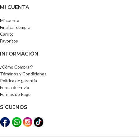
MI CUENTA
Mi cuenta
Finalizar compra
Carrito
Favoritos
INFORMACIÓN
¿Cómo Comprar?
Términos y Condiciones
Política de garantía
Forma de Envío
Formas de Pago
SIGUENOS