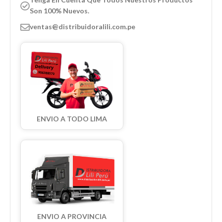
Son 100% Nuevos.
ventas@distribuidoralili.com.pe
ENVIO A TODO LIMA
ENVIO A PROVINCIA