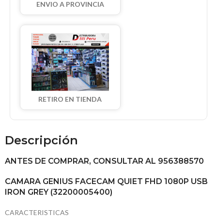
ENVIO A PROVINCIA
RETIRO EN TIENDA
Descripción
ANTES DE COMPRAR, CONSULTAR AL 956388570
CAMARA GENIUS FACECAM QUIET FHD 1080P USB
IRON GREY (32200005400)
CARACTERISTICAS