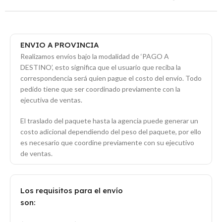
ENVIO A PROVINCIA
Realizamos envíos bajo la modalidad de ‘PAGO A
DESTINO’, esto significa que el usuario que reciba la
correspondencia será quien pague el costo del envío. Todo
pedido tiene que ser coordinado previamente con la
ejecutiva de ventas.
El traslado del paquete hasta la agencia puede generar un
costo adicional dependiendo del peso del paquete, por ello
es necesario que coordine previamente con su ejecutivo
de ventas.
Los requisitos para el envío
son: