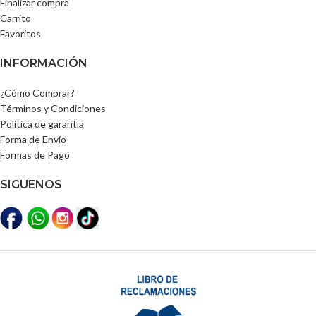
Finalizar compra
Carrito
Favoritos
INFORMACIÓN
¿Cómo Comprar?
Términos y Condiciones
Política de garantía
Forma de Envío
Formas de Pago
SIGUENOS