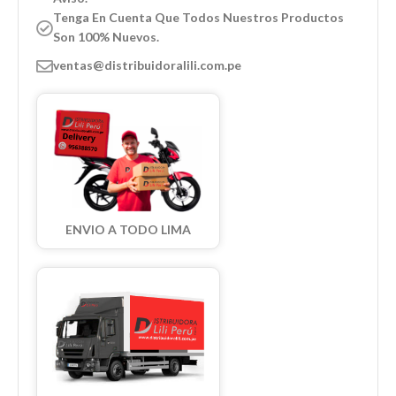
Tenga En Cuenta Que Todos Nuestros Productos
Son 100% Nuevos.
ventas@distribuidoralili.com.pe
ENVIO A TODO LIMA