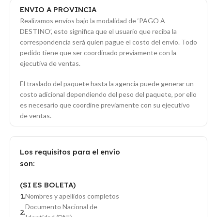
ENVIO A PROVINCIA
Realizamos envíos bajo la modalidad de ‘PAGO A
DESTINO’, esto significa que el usuario que reciba la
correspondencia será quien pague el costo del envío. Todo
pedido tiene que ser coordinado previamente con la
ejecutiva de ventas.
El traslado del paquete hasta la agencia puede generar un
costo adicional dependiendo del peso del paquete, por ello
es necesario que coordine previamente con su ejecutivo
de ventas.
Los requisitos para el envío
son:
(SI ES BOLETA)
Nombres y apellidos completos
Documento Nacional de