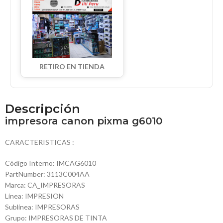
RETIRO EN TIENDA
Descripción
impresora canon pixma g6010
CARACTERISTICAS :
Código Interno: IMCAG6010
PartNumber: 3113C004AA
Marca: CA_IMPRESORAS
Línea: IMPRESION
Sublinea: IMPRESORAS
Grupo: IMPRESORAS DE TINTA