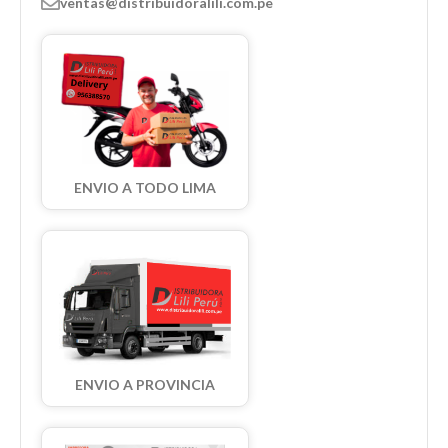
ventas@distribuidoralili.com.pe
ENVIO A TODO LIMA
ENVIO A PROVINCIA