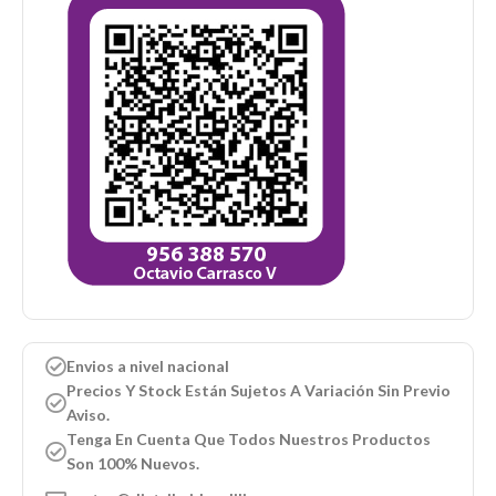
Envios a nivel nacional
Precios Y Stock Están Sujetos A Variación Sin Previo
Aviso.
Tenga En Cuenta Que Todos Nuestros Productos
Son 100% Nuevos.