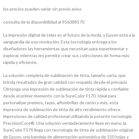
los precios pueden variar sin previo aviso
consulta de la disponibilidad al 956388570
La impresión digital de telas es el futuro de la moda, y Epson está a la
vanguardia de esa revolución. Esta tecnología entrega a los
diseñadores las herramientas que necesitan para experimentar y
explorar, mientras les permite crear sus colecciones de forma más
rápida y eficiente.
La solución completa de sublimación de tinta, tamaño carta, que
brinda resultados de gran calidad con respaldo desde el principio
Obtenga una impresión de sublimación de tinta rápida y confiable
desde el primer momento con la SureColor F170. Ideal para
personalizar premios, tazas, alfombrillas de ratón y más, esta
impresora de sublimación de tinta de alto rendimiento ofrece
impresiones de calidad profesional utilizando la potente tecnología
PrecisionCore®. Una solución verdaderamente llave en mano, la
SureColor F170 llega con tecnología de tinta de sublimación original
de Epson, una bandeja de alimentación automática de 150 hojas y