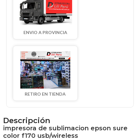
ENVIO A PROVINCIA
RETIRO EN TIENDA
Descripción
impresora de sublimacion epson sure
color f170 usb/wireless