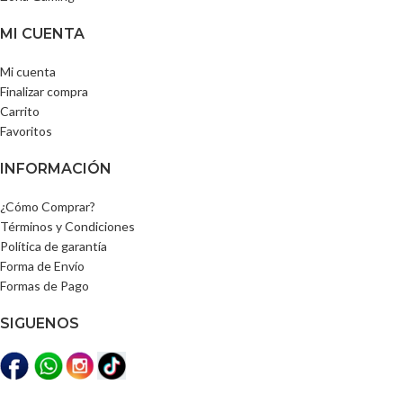
MI CUENTA
Mi cuenta
Finalizar compra
Carrito
Favoritos
INFORMACIÓN
¿Cómo Comprar?
Términos y Condiciones
Política de garantía
Forma de Envío
Formas de Pago
SIGUENOS