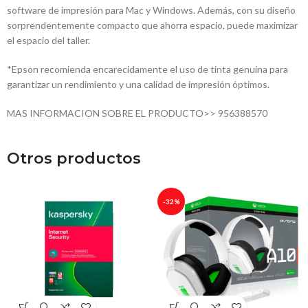
software de impresión para Mac y Windows. Además, con su diseño
sorprendentemente compacto que ahorra espacio, puede maximizar
el espacio del taller.
*Epson recomienda encarecidamente el uso de tinta genuina para
garantizar un rendimiento y una calidad de impresión óptimos.
MAS INFORMACION SOBRE EL PRODUCTO>> 956388570
Otros productos
-32%