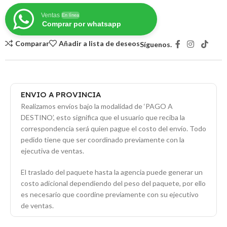
Ventas
En línea
Comprar por whatsapp
Comparar
Añadir a lista de deseos
Síguenos.
ENVIO A PROVINCIA
Realizamos envíos bajo la modalidad de ‘PAGO A
DESTINO’, esto significa que el usuario que reciba la
correspondencia será quien pague el costo del envío. Todo
pedido tiene que ser coordinado previamente con la
ejecutiva de ventas.
El traslado del paquete hasta la agencia puede generar un
costo adicional dependiendo del peso del paquete, por ello
es necesario que coordine previamente con su ejecutivo
de ventas.