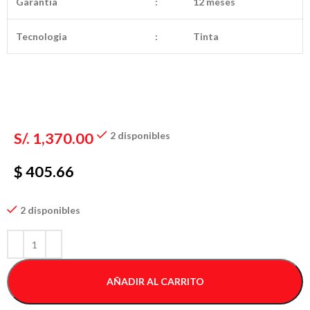
Garantia
:
12 meses
Tecnologia
:
Tinta
S/.
1,370.00
2 disponibles
$ 405.66
2 disponibles
AÑADIR AL CARRITO