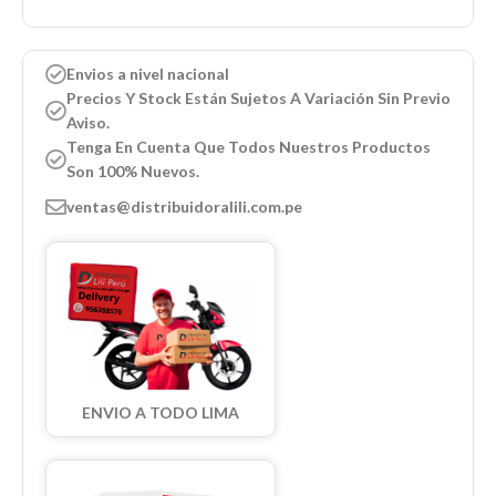
Envios a nivel nacional
Precios Y Stock Están Sujetos A Variación Sin Previo
Aviso.
Tenga En Cuenta Que Todos Nuestros Productos
Son 100% Nuevos.
ventas@distribuidoralili.com.pe
ENVIO A TODO LIMA