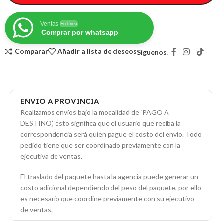
Ventas
En línea
Comprar por whatsapp
Comparar
Añadir a lista de deseos
Síguenos.
ENVIO A PROVINCIA
Realizamos envíos bajo la modalidad de ‘PAGO A
DESTINO’, esto significa que el usuario que reciba la
correspondencia será quien pague el costo del envío. Todo
pedido tiene que ser coordinado previamente con la
ejecutiva de ventas.
El traslado del paquete hasta la agencia puede generar un
costo adicional dependiendo del peso del paquete, por ello
es necesario que coordine previamente con su ejecutivo
de ventas.