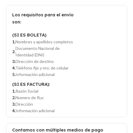
Los requisitos para el envío
son:
(SI ES BOLETA)
Nombres y apellidos completos
Documento Nacional de
Identidad (DNI)
Dirección de destino
Teléfono fijo y nro. de celular
Información adicional
(SI ES FACTURA):
Razón Social
Numero de Ruc
Dirección
Información adicional
Contamos con múltiples medios de pago