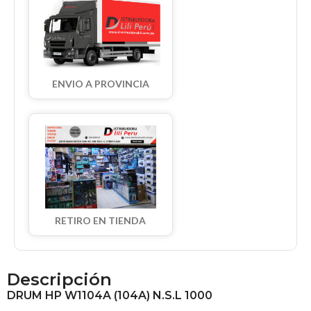
ENVIO A PROVINCIA
RETIRO EN TIENDA
Descripción
DRUM HP W1104A (104A) N.S.L 1000