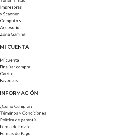
Toner Tintas
Impresoras
y Scanner
Computo y
Accesorios
Zona Gaming
MI CUENTA
Mi cuenta
Finalizar compra
Carrito
Favoritos
INFORMACIÓN
¿Cómo Comprar?
Términos y Condiciones
Política de garantía
Forma de Envío
Formas de Pago