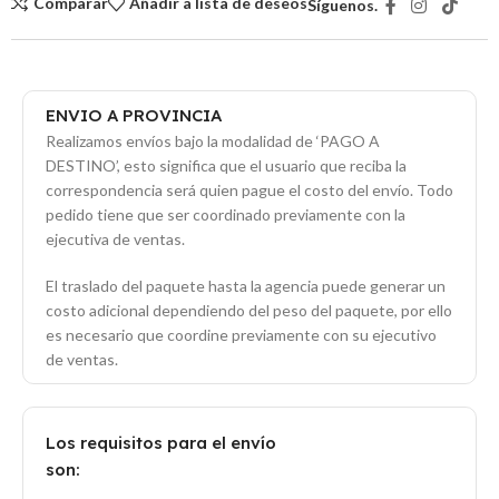
Comparar
Añadir a lista de deseos
Síguenos.
ENVIO A PROVINCIA
Realizamos envíos bajo la modalidad de ‘PAGO A
DESTINO’, esto significa que el usuario que reciba la
correspondencia será quien pague el costo del envío. Todo
pedido tiene que ser coordinado previamente con la
ejecutiva de ventas.
El traslado del paquete hasta la agencia puede generar un
costo adicional dependiendo del peso del paquete, por ello
es necesario que coordine previamente con su ejecutivo
de ventas.
Los requisitos para el envío
son: