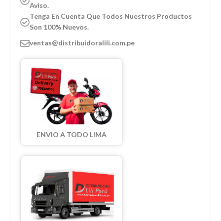
Aviso.
Tenga En Cuenta Que Todos Nuestros Productos
Son 100% Nuevos.
ventas@distribuidoralili.com.pe
ENVIO A TODO LIMA