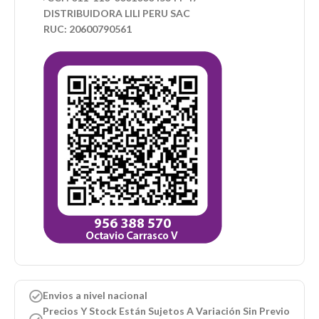
DISTRIBUIDORA LILI PERU SAC
RUC: 20600790561
Envios a nivel nacional
Precios Y Stock Están Sujetos A Variación Sin Previo