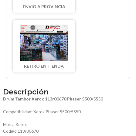
ENVIO A PROVINCIA
RETIRO EN TIENDA
Descripción
Drum Tambor Xerox 113r00670 Phaser 5500/5550
Compatibilidad: Xerox Phaser 5500/5550
Marca Xerox
Codigo 113r00670