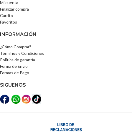
Mi cuenta
Finalizar compra
Carrito
Favoritos
INFORMACIÓN
¿Cómo Comprar?
Términos y Condiciones
Política de garantía
Forma de Envío
Formas de Pago
SIGUENOS