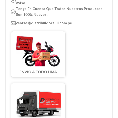
Aviso.
Tenga En Cuenta Que Todos Nuestros Productos
Son 100% Nuevos.
ventas@distribuidoralili.com.pe
ENVIO A TODO LIMA