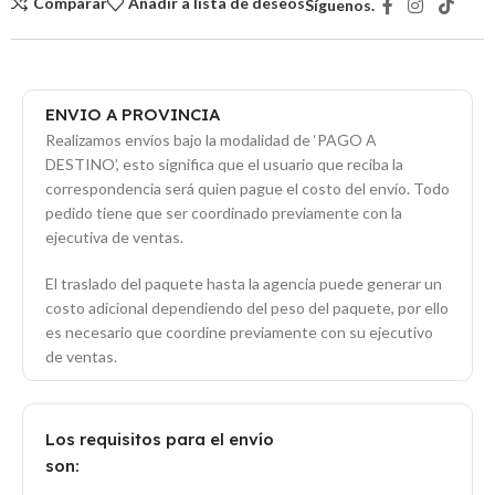
Comparar
Añadir a lista de deseos
Síguenos.
ENVIO A PROVINCIA
Realizamos envíos bajo la modalidad de ‘PAGO A
DESTINO’, esto significa que el usuario que reciba la
correspondencia será quien pague el costo del envío. Todo
pedido tiene que ser coordinado previamente con la
ejecutiva de ventas.
El traslado del paquete hasta la agencia puede generar un
costo adicional dependiendo del peso del paquete, por ello
es necesario que coordine previamente con su ejecutivo
de ventas.
Los requisitos para el envío
son: