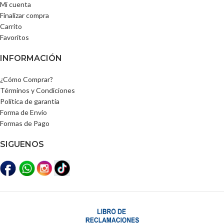
Mi cuenta
Finalizar compra
Carrito
Favoritos
INFORMACIÓN
¿Cómo Comprar?
Términos y Condiciones
Política de garantía
Forma de Envío
Formas de Pago
SIGUENOS