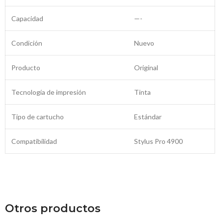
Capacidad
—-
Condición
Nuevo
Producto
Original
Tecnología de impresión
Tinta
Tipo de cartucho
Estándar
Compatibilidad
Stylus Pro 4900
Otros productos