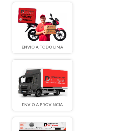
ENVIO A TODO LIMA
ENVIO A PROVINCIA