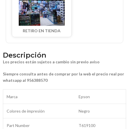
RETIRO EN TIENDA
Descripción
Los precios están sujetos a cambio sin previo aviso
Siempre consulta antes de comprar por la web el precio real por
whatsapp al 956388570
Marca
Epson
Colores de impresión
Negro
Part Number
T619100