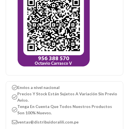
Envios a nivel nacional
Precios Y Stock Están Sujetos A Variación Sin Previo
Aviso.
Tenga En Cuenta Que Todos Nuestros Productos
Son 100% Nuevos.
ventas@distribuidoralili.com.pe