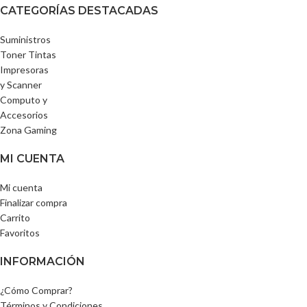
CATEGORÍAS DESTACADAS
Suministros
Toner Tintas
Impresoras
y Scanner
Computo y
Accesorios
Zona Gaming
MI CUENTA
Mi cuenta
Finalizar compra
Carrito
Favoritos
INFORMACIÓN
¿Cómo Comprar?
Términos y Condiciones