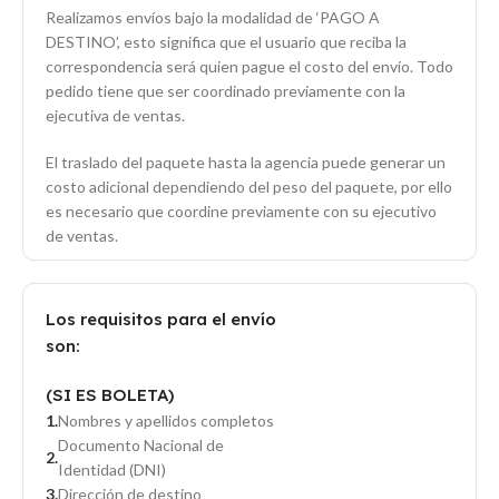
Realizamos envíos bajo la modalidad de ‘PAGO A
DESTINO’, esto significa que el usuario que reciba la
correspondencia será quien pague el costo del envío. Todo
pedido tiene que ser coordinado previamente con la
ejecutiva de ventas.
El traslado del paquete hasta la agencia puede generar un
costo adicional dependiendo del peso del paquete, por ello
es necesario que coordine previamente con su ejecutivo
de ventas.
Los requisitos para el envío
son:
(SI ES BOLETA)
Nombres y apellidos completos
Documento Nacional de
Identidad (DNI)
Dirección de destino