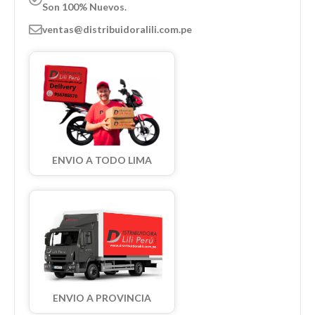
Son 100% Nuevos.
ventas@distribuidoralili.com.pe
ENVIO A TODO LIMA
ENVIO A PROVINCIA