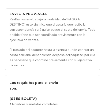
ENVIO A PROVINCIA
Realizamos envíos bajo la modalidad de ‘PAGO A
DESTINO’, esto significa que el usuario que reciba la
correspondencia será quien pague el costo del envío. Todo
pedido tiene que ser coordinado previamente con la
ejecutiva de ventas.
El traslado del paquete hasta la agencia puede generar un
costo adicional dependiendo del peso del paquete, por ello
es necesario que coordine previamente con su ejecutivo
de ventas.
Los requisitos para el envío
son:
(SI ES BOLETA)
Nombres y apellidos completos