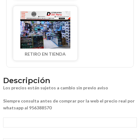
RETIRO EN TIENDA
Descripción
Los precios están sujetos a cambio sin previo aviso
Siempre consulta antes de comprar por la web el precio real por
whatsapp al 956388570