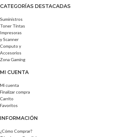
CATEGORÍAS DESTACADAS
Suministros
Toner Tintas
Impresoras
y Scanner
Computo y
Accesorios
Zona Gaming
MI CUENTA
Mi cuenta
Finalizar compra
Carrito
Favoritos
INFORMACIÓN
¿Cómo Comprar?