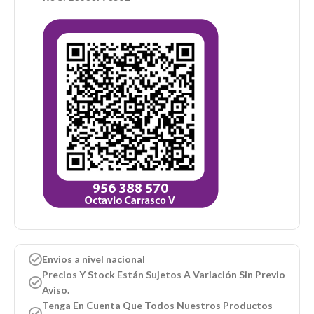
Envios a nivel nacional
Precios Y Stock Están Sujetos A Variación Sin Previo
Aviso.
Tenga En Cuenta Que Todos Nuestros Productos