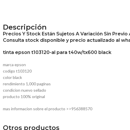
Descripción
Precios Y Stock Están Sujetos A Variación Sin Previo 
Consulta stock disponible y precio actualizado al 
tinta epson t103120-al para t40w/tx600 black
marca epson
codigo t103120
color black
rendimiento 1,000 paginas
condicion nuevo sellado
producto 100% original
mas informacion sobre el producto >>956388570
Otros productos