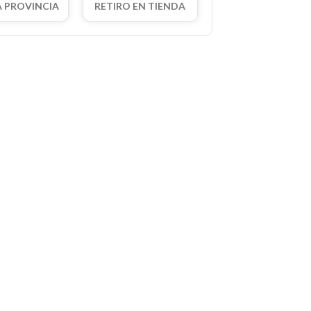
A PROVINCIA
RETIRO EN TIENDA