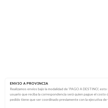
ENVIO A PROVINCIA
Realizamos envíos bajo la modalidad de ‘PAGO A DESTINO’, esto s
usuario que reciba la correspondencia será quien pague el costo 
pedido tiene que ser coordinado previamente con la ejecutiva de 