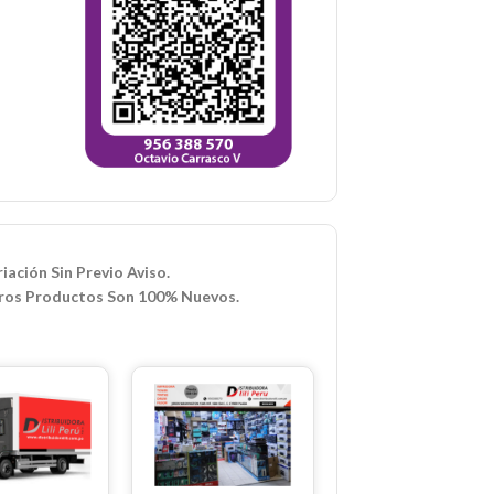
iación Sin Previo Aviso.
ros Productos Son 100% Nuevos.