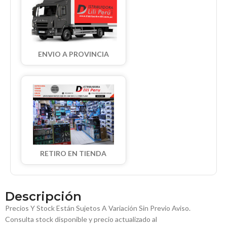
ENVIO A PROVINCIA
RETIRO EN TIENDA
Descripción
Precios Y Stock Están Sujetos A Variación Sin Previo Aviso.
Consulta stock disponible y precio actualizado al