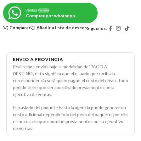
Ventas
En línea
Comprar por whatsapp
Comparar
Añadir a lista de deseos
Síguenos.
ENVIO A PROVINCIA
Realizamos envíos bajo la modalidad de ‘PAGO A
DESTINO’, esto significa que el usuario que reciba la
correspondencia será quien pague el costo del envío. Todo
pedido tiene que ser coordinado previamente con la
ejecutiva de ventas.
El traslado del paquete hasta la agencia puede generar un
costo adicional dependiendo del peso del paquete, por ello
es necesario que coordine previamente con su ejecutivo
de ventas.