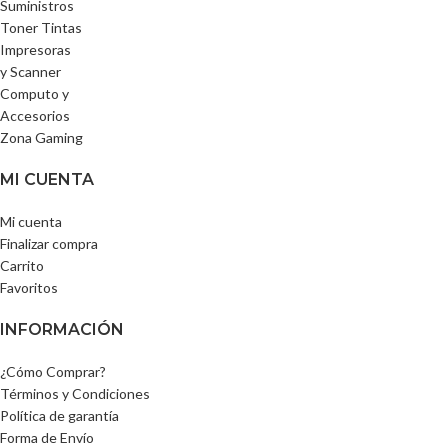
Suministros
Toner Tintas
Impresoras
y Scanner
Computo y
Accesorios
Zona Gaming
MI CUENTA
Mi cuenta
Finalizar compra
Carrito
Favoritos
INFORMACIÓN
¿Cómo Comprar?
Términos y Condiciones
Política de garantía
Forma de Envío