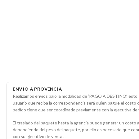
ENVIO A PROVINCIA
Realizamos envíos bajo la modalidad de ‘PAGO A DESTINO’, esto s
usuario que reciba la correspondencia será quien pague el costo 
pedido tiene que ser coordinado previamente con la ejecutiva de 
El traslado del paquete hasta la agencia puede generar un costo a
dependiendo del peso del paquete, por ello es necesario que co
con su ejecutivo de ventas.