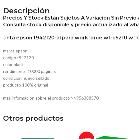
Descripción
Precios Y Stock Están Sujetos A Variación Sin Previo 
Consulta stock disponible y precio actualizado al 
tinta epson t942120-al para workforce wf-c5210 wf
marca epson
codigo t942120
color black
rendimiento 10000 paginas
condicion nuevo sellado
producto 100% original
mas informacion sobre el producto >>956388570
Otros productos