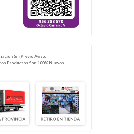
iación Sin Previo Aviso.
ros Productos Son 100% Nuevos.
A PROVINCIA
RETIRO EN TIENDA