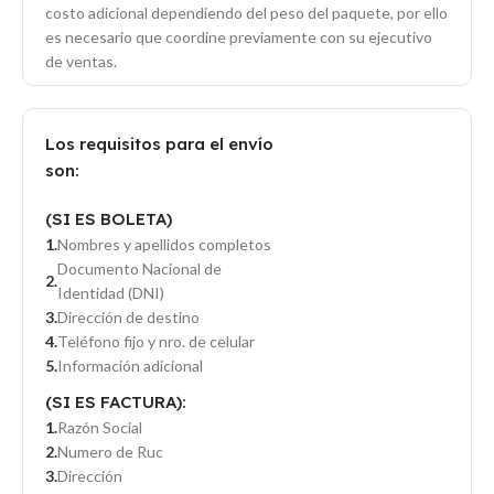
costo adicional dependiendo del peso del paquete, por ello
es necesario que coordine previamente con su ejecutivo
de ventas.
Los requisitos para el envío
son:
(SI ES BOLETA)
Nombres y apellidos completos
Documento Nacional de
Identidad (DNI)
Dirección de destino
Teléfono fijo y nro. de celular
Información adicional
(SI ES FACTURA):
Razón Social
Numero de Ruc
Dirección