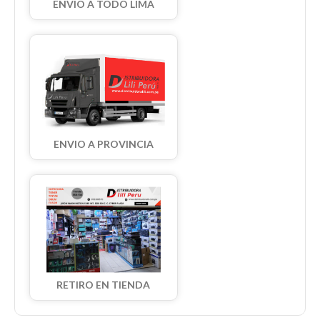
ENVIO A TODO LIMA
ENVIO A PROVINCIA
RETIRO EN TIENDA