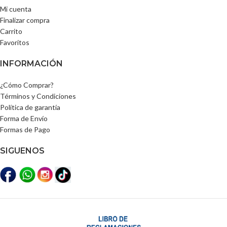
Mi cuenta
Finalizar compra
Carrito
Favoritos
INFORMACIÓN
¿Cómo Comprar?
Términos y Condiciones
Política de garantía
Forma de Envío
Formas de Pago
SIGUENOS