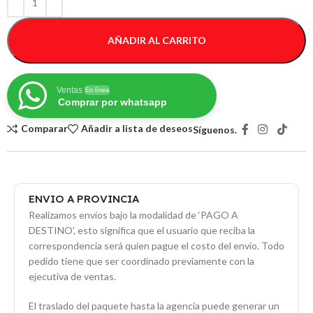
AÑADIR AL CARRITO
Ventas
En línea
Comprar por whatsapp
Comparar
Añadir a lista de deseos
Síguenos.
ENVIO A PROVINCIA
Realizamos envíos bajo la modalidad de ‘PAGO A
DESTINO’, esto significa que el usuario que reciba la
correspondencia será quien pague el costo del envío. Todo
pedido tiene que ser coordinado previamente con la
ejecutiva de ventas.
El traslado del paquete hasta la agencia puede generar un