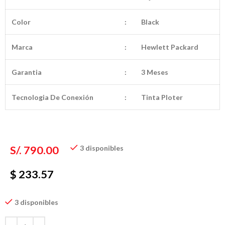
Color
:
Black
Marca
:
Hewlett Packard
Garantia
:
3 Meses
Tecnologia De Conexión
:
Tinta Ploter
S/.
790.00
3 disponibles
$ 233.57
3 disponibles