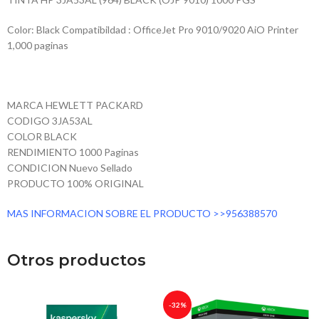
Color: Black Compatibildad : OfficeJet Pro 9010/9020 AiO Printer
1,000 paginas
MARCA HEWLETT PACKARD
CODIGO 3JA53AL
COLOR BLACK
RENDIMIENTO 1000 Paginas
CONDICION Nuevo Sellado
PRODUCTO 100% ORIGINAL
MAS INFORMACION SOBRE EL PRODUCTO >>956388570
Otros productos
-32%