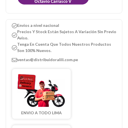
Envios a nivel nacional
Precios Y Stock Están Sujetos A Variación Sin Previo
Aviso.
Tenga En Cuenta Que Todos Nuestros Productos
Son 100% Nuevos.
ventas@distribuidoralili.com.pe
ENVIO A TODO LIMA