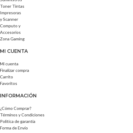
Toner Tintas
Impresoras
y Scanner
Computo y
Accesorios
Zona Gaming
MI CUENTA
Mi cuenta
Finalizar compra
Carrito
Favoritos
INFORMACIÓN
¿Cómo Comprar?
Términos y Condiciones
Política de garantía
Forma de Envío