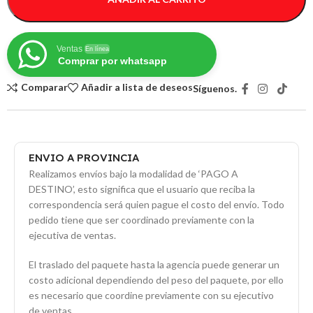
Ventas
En línea
Comprar por whatsapp
Comparar
Añadir a lista de deseos
Síguenos.
ENVIO A PROVINCIA
Realizamos envíos bajo la modalidad de ‘PAGO A
DESTINO’, esto significa que el usuario que reciba la
correspondencia será quien pague el costo del envío. Todo
pedido tiene que ser coordinado previamente con la
ejecutiva de ventas.
El traslado del paquete hasta la agencia puede generar un
costo adicional dependiendo del peso del paquete, por ello
es necesario que coordine previamente con su ejecutivo
de ventas.