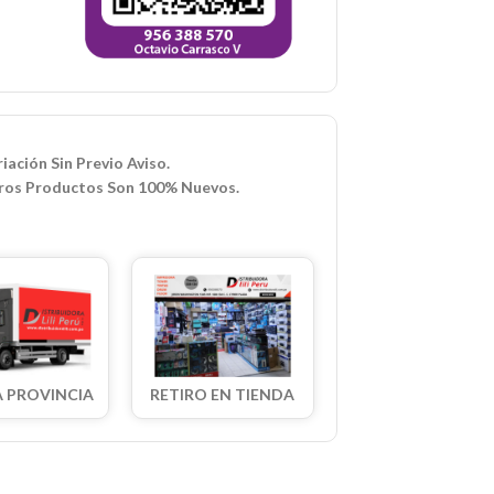
iación Sin Previo Aviso.
ros Productos Son 100% Nuevos.
A PROVINCIA
RETIRO EN TIENDA