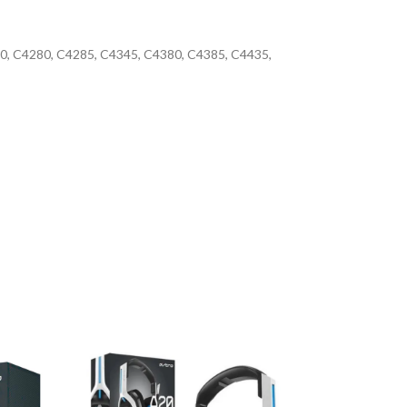
50, C4280, C4285, C4345, C4380, C4385, C4435,