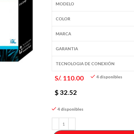
MODELO
COLOR
MARCA
GARANTIA
TECNOLOGIA DE CONEXIÓN
S/.
110.00
4 disponibles
$ 32.52
4 disponibles