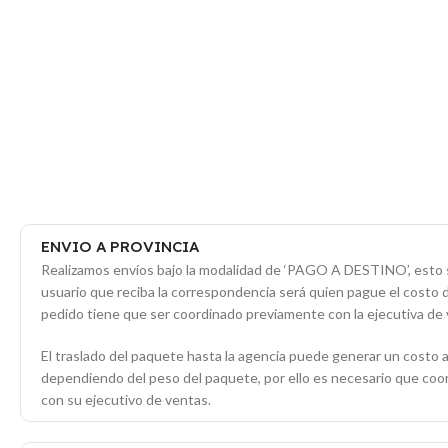
ENVIO A PROVINCIA
Realizamos envíos bajo la modalidad de ‘PAGO A DESTINO’, esto s
usuario que reciba la correspondencia será quien pague el costo 
pedido tiene que ser coordinado previamente con la ejecutiva de 
El traslado del paquete hasta la agencia puede generar un costo a
dependiendo del peso del paquete, por ello es necesario que co
con su ejecutivo de ventas.