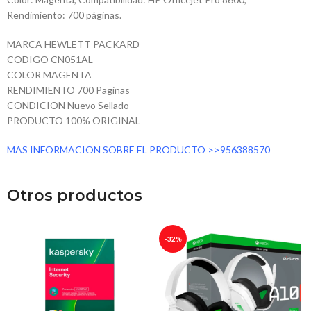
Rendimiento: 700 páginas.
MARCA HEWLETT PACKARD
CODIGO CN051AL
COLOR MAGENTA
RENDIMIENTO 700 Paginas
CONDICION Nuevo Sellado
PRODUCTO 100% ORIGINAL
MAS INFORMACION SOBRE EL PRODUCTO >>956388570
Otros productos
-32%