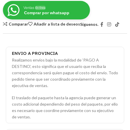
Ventas
En línea
Comprar por whatsapp
Comparar
Añadir a lista de deseos
Síguenos.
ENVIO A PROVINCIA
Realizamos envíos bajo la modalidad de ‘PAGO A
DESTINO’, esto significa que el usuario que reciba la
correspondencia será quien pague el costo del envío. Todo
pedido tiene que ser coordinado previamente con la
ejecutiva de ventas.
El traslado del paquete hasta la agencia puede generar un
costo adicional dependiendo del peso del paquete, por ello
es necesario que coordine previamente con su ejecutivo
de ventas.