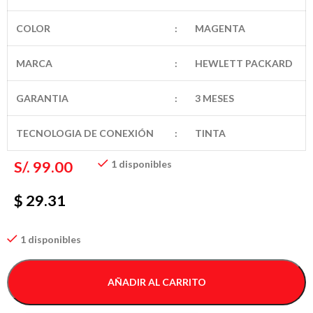
COLOR
:
MAGENTA
MARCA
:
HEWLETT PACKARD
GARANTIA
:
3 MESES
TECNOLOGIA DE CONEXIÓN
:
TINTA
S/.
99.00
1 disponibles
$ 29.31
1 disponibles
AÑADIR AL CARRITO