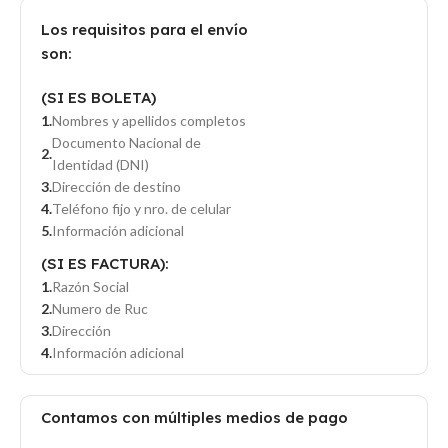
Los requisitos para el envío
son:
(SI ES BOLETA)
Nombres y apellidos completos
Documento Nacional de
Identidad (DNI)
Dirección de destino
Teléfono fijo y nro. de celular
Información adicional
(SI ES FACTURA):
Razón Social
Numero de Ruc
Dirección
Información adicional
Contamos con múltiples medios de pago