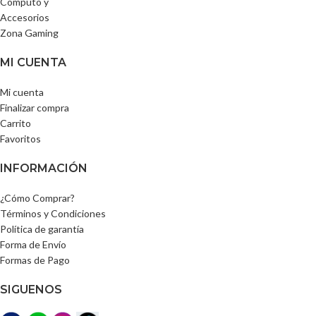
Computo y
Accesorios
Zona Gaming
MI CUENTA
Mi cuenta
Finalizar compra
Carrito
Favoritos
INFORMACIÓN
¿Cómo Comprar?
Términos y Condiciones
Política de garantía
Forma de Envío
Formas de Pago
SIGUENOS