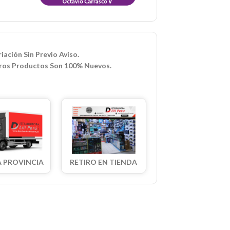
iación Sin Previo Aviso.
ros Productos Son 100% Nuevos.
A PROVINCIA
RETIRO EN TIENDA