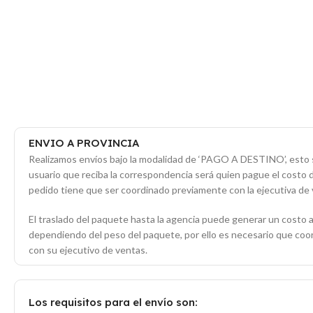
ENVIO A PROVINCIA
Realizamos envíos bajo la modalidad de ‘PAGO A DESTINO’, esto s
usuario que reciba la correspondencia será quien pague el costo 
pedido tiene que ser coordinado previamente con la ejecutiva de 
El traslado del paquete hasta la agencia puede generar un costo a
dependiendo del peso del paquete, por ello es necesario que co
con su ejecutivo de ventas.
Los requisitos para el envío son: