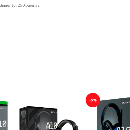
dimiento: 250 páginas.
-9%