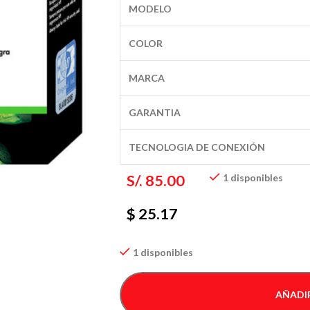
MODELO
COLOR
MARCA
GARANTIA
TECNOLOGIA DE CONEXIÓN
S/.
85.00
1 disponibles
$ 25.17
1 disponibles
AÑADIR