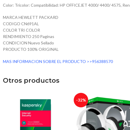
Color: Tricolor: Compatibilidad: HP OFFICEJET 4000/ 4400/ 4575, Ren
MARCA HEWLETT PACKARD
CODIGO CN691AL
COLOR TRI COLOR
RENDIMIENTO 250 Paginas
CONDICION Nuevo Sellado
PRODUCTO 100% ORIGINAL
MAS INFORMACION SOBRE EL PRODUCTO >>956388570
Otros productos
-32%