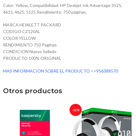
Color: Yellow, Compatibilidad: HP Deskjet Ink Advantage 3525,
4615, 4625, 5525 Rendimiento: 750 páginas.
MARCA HEWLETT PACKARD
CODIGO CZ120AL
COLOR YELLOW
RENDIMIENTO 750 Paginas
CONDICION Nuevo Sellado
PRODUCTO 100% ORIGINAL
MAS INFORMACION SOBRE EL PRODUCTO >>956388570
Otros productos
-32%