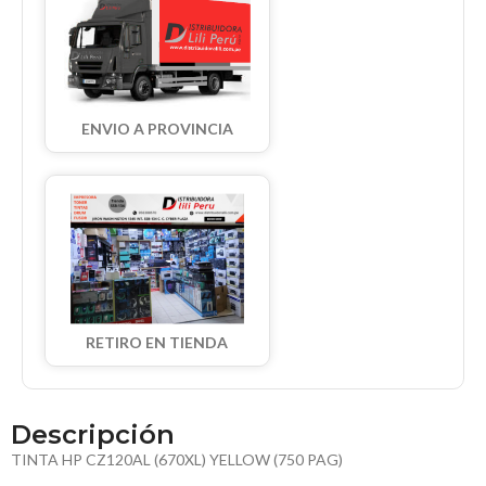
ENVIO A PROVINCIA
RETIRO EN TIENDA
Descripción
TINTA HP CZ120AL (670XL) YELLOW (750 PAG)