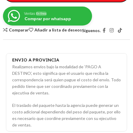
Ventas
En línea
Comprar por whatsapp
Comparar
Añadir a lista de deseos
Síguenos.
ENVIO A PROVINCIA
Realizamos envíos bajo la modalidad de ‘PAGO A
DESTINO’, esto significa que el usuario que reciba la
correspondencia será quien pague el costo del envío. Todo
pedido tiene que ser coordinado previamente con la
ejecutiva de ventas.
El traslado del paquete hasta la agencia puede generar un
costo adicional dependiendo del peso del paquete, por ello
es necesario que coordine previamente con su ejecutivo
de ventas.