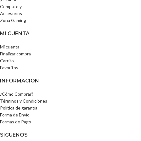
Computo y
Accesorios
Zona Gaming
MI CUENTA
Mi cuenta
Finalizar compra
Carrito
Favoritos
INFORMACIÓN
¿Cómo Comprar?
Términos y Condiciones
Política de garantía
Forma de Envío
Formas de Pago
SIGUENOS