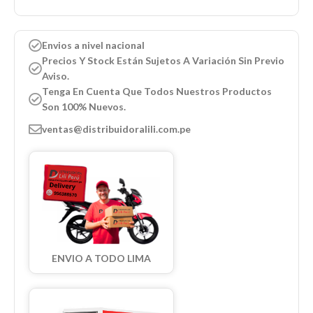
Envios a nivel nacional
Precios Y Stock Están Sujetos A Variación Sin Previo
Aviso.
Tenga En Cuenta Que Todos Nuestros Productos
Son 100% Nuevos.
ventas@distribuidoralili.com.pe
ENVIO A TODO LIMA