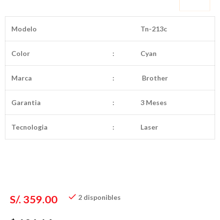
Modelo
Tn-213c
Color
:
Cyan
Marca
:
Brother
Garantia
:
3 Meses
Tecnologia
:
Laser
S/.
359.00
2 disponibles