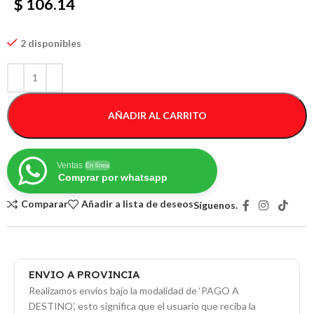
$ 106.14
2 disponibles
AÑADIR AL CARRITO
Ventas
En línea
Comprar por whatsapp
Comparar
Añadir a lista de deseos
Síguenos.
ENVIO A PROVINCIA
Realizamos envíos bajo la modalidad de ‘PAGO A
DESTINO’, esto significa que el usuario que reciba la