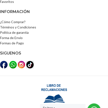
Favoritos
INFORMACIÓN
¿Cómo Comprar?
Términos y Condiciones
Política de garantía
Forma de Envío
Formas de Pago
SIGUENOS