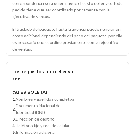
correspondencia será quien pague el costo del envío. Todo
pedido tiene que ser coordinado previamente con la
ejecutiva de ventas.
El traslado del paquete hasta la agencia puede generar un
costo adicional dependiendo del peso del paquete, por ello
es necesario que coordine previamente con su ejecutivo
de ventas.
Los requisitos para el envío
son:
(SI ES BOLETA)
Nombres y apellidos completos
Documento Nacional de
Identidad (DNI)
Dirección de destino
Teléfono fijo y nro. de celular
Información adicional