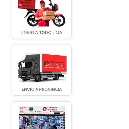
ENVIO A TODO LIMA
ENVIO A PROVINCIA