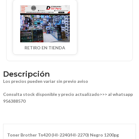
RETIRO EN TIENDA
Descripción
Los precios pueden variar sin previo aviso
Consulta stock disponible y precio actualizado>>> al whatsapp
956388570
Toner Brother Tn420 (Hl-2240/Hl-2270) Negro 1200pg