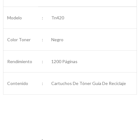
Modelo
:
Tn420
Color Toner
:
Negro
Rendimiento
:
1200 Páginas
Contenido
:
Cartuchos De Tóner Guía De Reciclaje