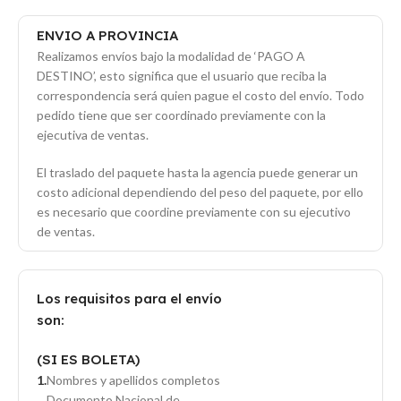
ENVIO A PROVINCIA
Realizamos envíos bajo la modalidad de ‘PAGO A
DESTINO’, esto significa que el usuario que reciba la
correspondencia será quien pague el costo del envío. Todo
pedido tiene que ser coordinado previamente con la
ejecutiva de ventas.
El traslado del paquete hasta la agencia puede generar un
costo adicional dependiendo del peso del paquete, por ello
es necesario que coordine previamente con su ejecutivo
de ventas.
Los requisitos para el envío
son:
(SI ES BOLETA)
Nombres y apellidos completos
Documento Nacional de