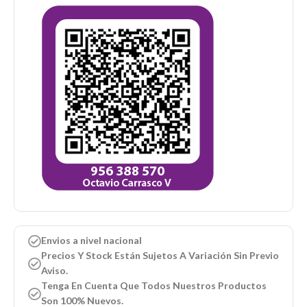
Envios a nivel nacional
Precios Y Stock Están Sujetos A Variación Sin Previo
Aviso.
Tenga En Cuenta Que Todos Nuestros Productos
Son 100% Nuevos.