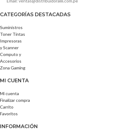
Email: ventas@distribuidoralili.com.pe
CATEGORÍAS DESTACADAS
Suministros
Toner Tintas
Impresoras
y Scanner
Computo y
Accesorios
Zona Gaming
MI CUENTA
Mi cuenta
Finalizar compra
Carrito
Favoritos
INFORMACIÓN