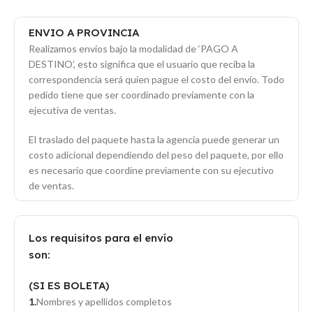
ENVIO A PROVINCIA
Realizamos envíos bajo la modalidad de ‘PAGO A
DESTINO’, esto significa que el usuario que reciba la
correspondencia será quien pague el costo del envío. Todo
pedido tiene que ser coordinado previamente con la
ejecutiva de ventas.
El traslado del paquete hasta la agencia puede generar un
costo adicional dependiendo del peso del paquete, por ello
es necesario que coordine previamente con su ejecutivo
de ventas.
Los requisitos para el envío
son:
(SI ES BOLETA)
Nombres y apellidos completos