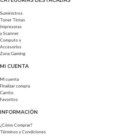
CATEGORÍAS DESTACADAS
Suministros
Toner Tintas
Impresoras
y Scanner
Computo y
Accesorios
Zona Gaming
MI CUENTA
Mi cuenta
Finalizar compra
Carrito
Favoritos
INFORMACIÓN
¿Cómo Comprar?
Términos y Condiciones