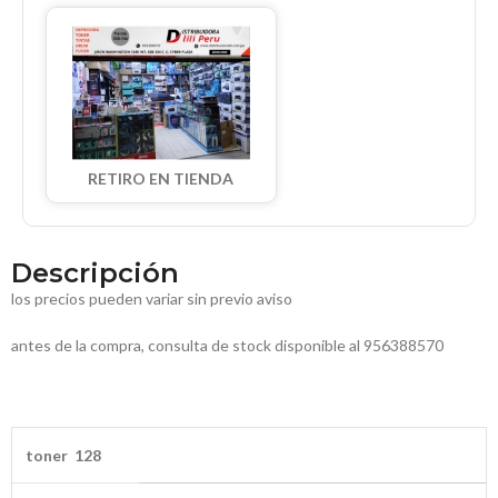
RETIRO EN TIENDA
Descripción
los precios pueden variar sin previo aviso
antes de la compra, consulta de stock disponible al 956388570
toner 128