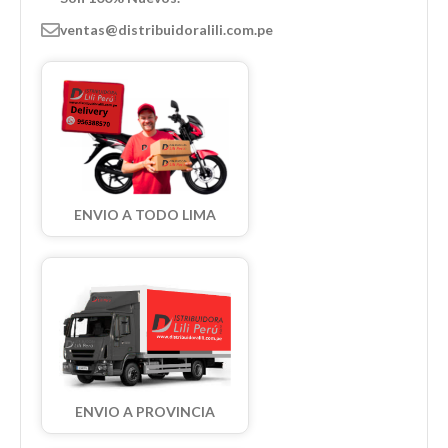
ventas@distribuidoralili.com.pe
ENVIO A TODO LIMA
ENVIO A PROVINCIA