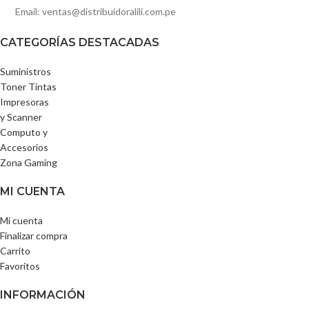
Email: ventas@distribuidoralili.com.pe
CATEGORÍAS DESTACADAS
Suministros
Toner Tintas
Impresoras
y Scanner
Computo y
Accesorios
Zona Gaming
MI CUENTA
Mi cuenta
Finalizar compra
Carrito
Favoritos
INFORMACIÓN