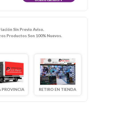
iación Sin Previo Aviso.
ros Productos Son 100% Nuevos.
A PROVINCIA
RETIRO EN TIENDA