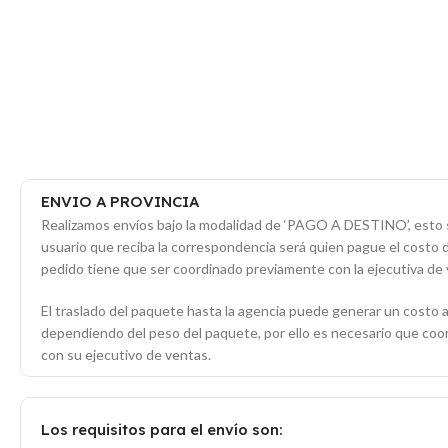
ENVIO A PROVINCIA
Realizamos envíos bajo la modalidad de ‘PAGO A DESTINO’, esto s
usuario que reciba la correspondencia será quien pague el costo 
pedido tiene que ser coordinado previamente con la ejecutiva de 
El traslado del paquete hasta la agencia puede generar un costo a
dependiendo del peso del paquete, por ello es necesario que co
con su ejecutivo de ventas.
Los requisitos para el envío son: