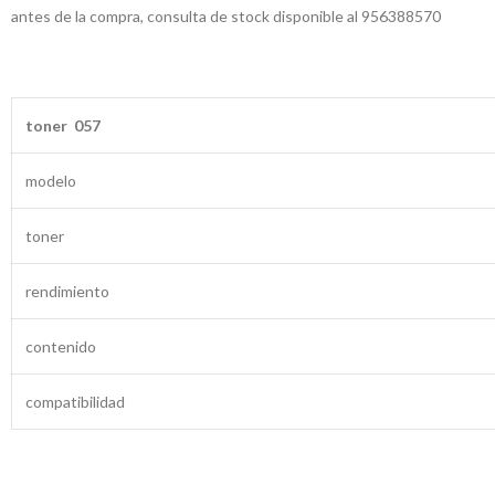
antes de la compra, consulta de stock disponible al 956388570
toner 057
modelo
toner
rendimiento
contenido
compatibilidad