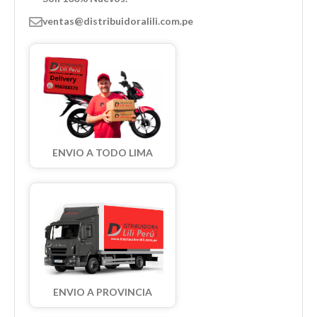
ventas@distribuidoralili.com.pe
ENVIO A TODO LIMA
ENVIO A PROVINCIA