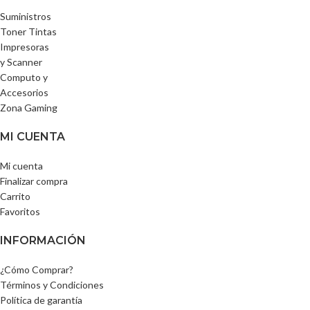
Suministros
Toner Tintas
Impresoras
y Scanner
Computo y
Accesorios
Zona Gaming
MI CUENTA
Mi cuenta
Finalizar compra
Carrito
Favoritos
INFORMACIÓN
¿Cómo Comprar?
Términos y Condiciones
Política de garantía