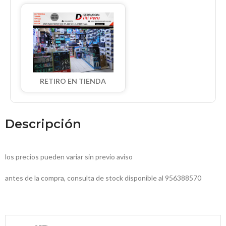
RETIRO EN TIENDA
Descripción
los precios pueden variar sin previo aviso
antes de la compra, consulta de stock disponible al 956388570