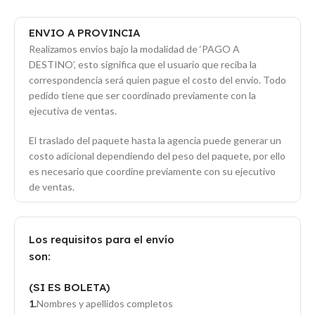
ENVIO A PROVINCIA
Realizamos envíos bajo la modalidad de ‘PAGO A
DESTINO’, esto significa que el usuario que reciba la
correspondencia será quien pague el costo del envío. Todo
pedido tiene que ser coordinado previamente con la
ejecutiva de ventas.
El traslado del paquete hasta la agencia puede generar un
costo adicional dependiendo del peso del paquete, por ello
es necesario que coordine previamente con su ejecutivo
de ventas.
Los requisitos para el envío
son:
(SI ES BOLETA)
Nombres y apellidos completos