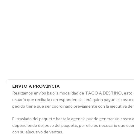
ENVIO A PROVINCIA
Realizamos envíos bajo la modalidad de ‘PAGO A DESTINO’, esto s
usuario que reciba la correspondencia será quien pague el costo 
pedido tiene que ser coordinado previamente con la ejecutiva de 
El traslado del paquete hasta la agencia puede generar un costo a
dependiendo del peso del paquete, por ello es necesario que co
con su ejecutivo de ventas.