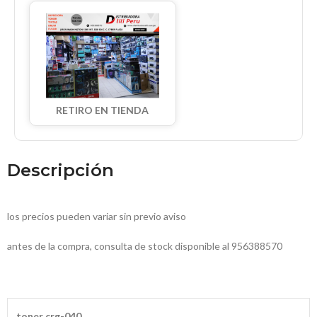
RETIRO EN TIENDA
Descripción
los precios pueden variar sin previo aviso
antes de la compra, consulta de stock disponible al 956388570
toner crg-040