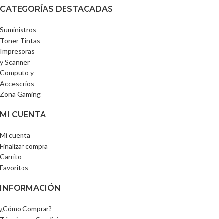
CATEGORÍAS DESTACADAS
Suministros
Toner Tintas
Impresoras
y Scanner
Computo y
Accesorios
Zona Gaming
MI CUENTA
Mi cuenta
Finalizar compra
Carrito
Favoritos
INFORMACIÓN
¿Cómo Comprar?