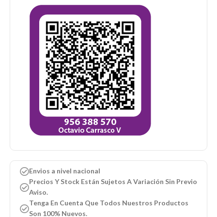
Envios a nivel nacional
Precios Y Stock Están Sujetos A Variación Sin Previo
Aviso.
Tenga En Cuenta Que Todos Nuestros Productos
Son 100% Nuevos.