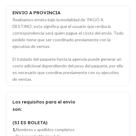
ENVIO A PROVINCIA
Realizamos envíos bajo la modalidad de ‘PAGO A
DESTINO’, esto significa que el usuario que reciba la
correspondencia será quien pague el costo del envío. Todo
pedido tiene que ser coordinado previamente con la
ejecutiva de ventas.
El traslado del paquete hasta la agencia puede generar un
costo adicional dependiendo del peso del paquete, por ello
es necesario que coordine previamente con su ejecutivo
de ventas.
Los requisitos para el envío
son:
(SI ES BOLETA)
Nombres y apellidos completos