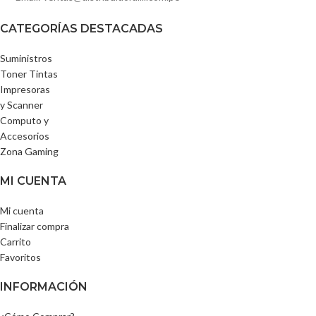
CATEGORÍAS DESTACADAS
Suministros
Toner Tintas
Impresoras
y Scanner
Computo y
Accesorios
Zona Gaming
MI CUENTA
Mi cuenta
Finalizar compra
Carrito
Favoritos
INFORMACIÓN