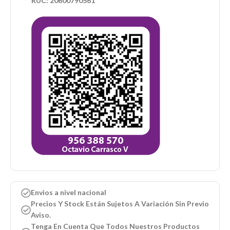
RUC: 20600790561
Envios a nivel nacional
Precios Y Stock Están Sujetos A Variación Sin Previo
Aviso.
Tenga En Cuenta Que Todos Nuestros Productos