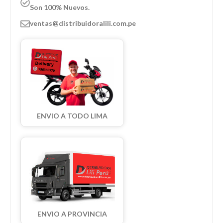
Son 100% Nuevos.
ventas@distribuidoralili.com.pe
ENVIO A TODO LIMA
ENVIO A PROVINCIA