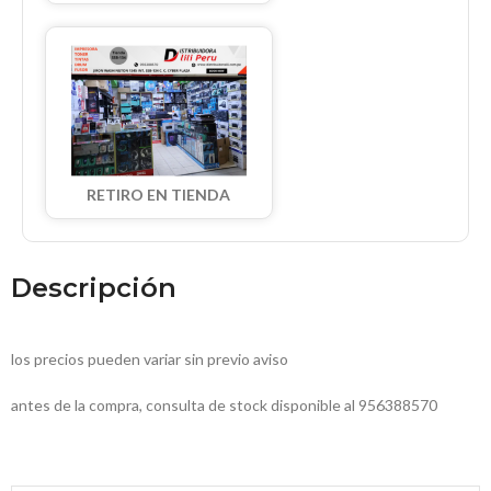
RETIRO EN TIENDA
Descripción
los precios pueden variar sin previo aviso
antes de la compra, consulta de stock disponible al 956388570