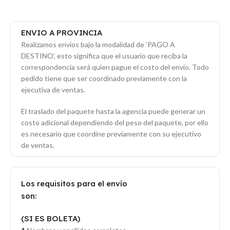
ENVIO A PROVINCIA
Realizamos envíos bajo la modalidad de ‘PAGO A
DESTINO’, esto significa que el usuario que reciba la
correspondencia será quien pague el costo del envío. Todo
pedido tiene que ser coordinado previamente con la
ejecutiva de ventas.
El traslado del paquete hasta la agencia puede generar un
costo adicional dependiendo del peso del paquete, por ello
es necesario que coordine previamente con su ejecutivo
de ventas.
Los requisitos para el envío
son:
(SI ES BOLETA)