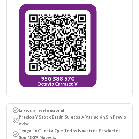
Envios a nivel nacional
Precios Y Stock Están Sujetos A Variación Sin Previo
Aviso.
Tenga En Cuenta Que Todos Nuestros Productos
Son 100% Nuevos.