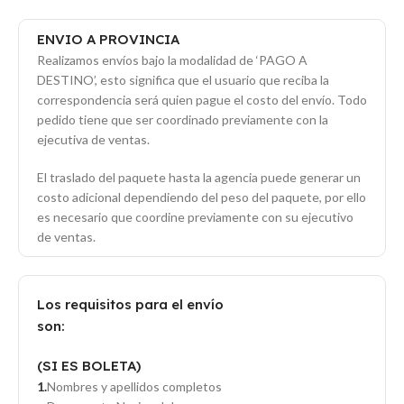
ENVIO A PROVINCIA
Realizamos envíos bajo la modalidad de ‘PAGO A
DESTINO’, esto significa que el usuario que reciba la
correspondencia será quien pague el costo del envío. Todo
pedido tiene que ser coordinado previamente con la
ejecutiva de ventas.
El traslado del paquete hasta la agencia puede generar un
costo adicional dependiendo del peso del paquete, por ello
es necesario que coordine previamente con su ejecutivo
de ventas.
Los requisitos para el envío
son:
(SI ES BOLETA)
Nombres y apellidos completos