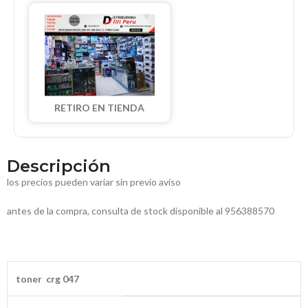
RETIRO EN TIENDA
Descripción
los precios pueden variar sin previo aviso
antes de la compra, consulta de stock disponible al 956388570
toner crg 047