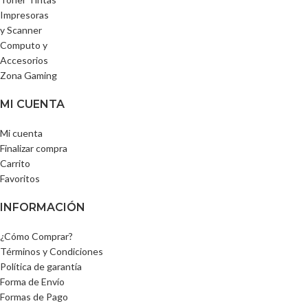
Impresoras
y Scanner
Computo y
Accesorios
Zona Gaming
MI CUENTA
Mi cuenta
Finalizar compra
Carrito
Favoritos
INFORMACIÓN
¿Cómo Comprar?
Términos y Condiciones
Política de garantía
Forma de Envío
Formas de Pago