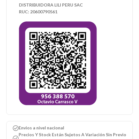
DISTRIBUIDORA LILI PERU SAC
RUC: 20600790561
Envios a nivel nacional
Precios Y Stock Están Sujetos A Variación Sin Previo