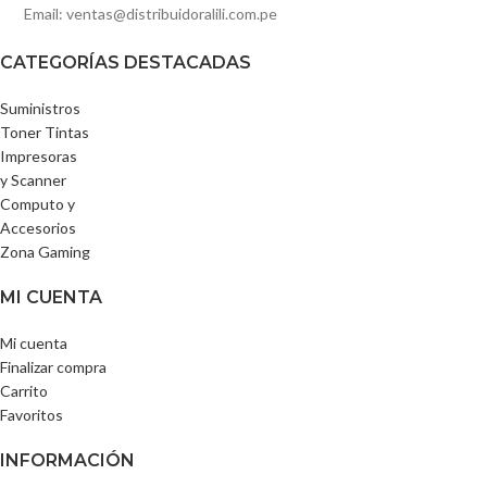
Email: ventas@distribuidoralili.com.pe
CATEGORÍAS DESTACADAS
Suministros
Toner Tintas
Impresoras
y Scanner
Computo y
Accesorios
Zona Gaming
MI CUENTA
Mi cuenta
Finalizar compra
Carrito
Favoritos
INFORMACIÓN