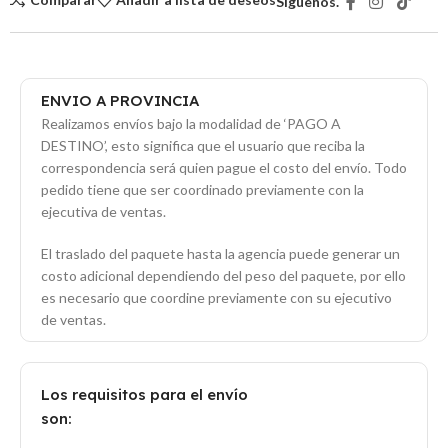
Síguenos.
ENVIO A PROVINCIA
Realizamos envíos bajo la modalidad de ‘PAGO A
DESTINO’, esto significa que el usuario que reciba la
correspondencia será quien pague el costo del envío. Todo
pedido tiene que ser coordinado previamente con la
ejecutiva de ventas.
El traslado del paquete hasta la agencia puede generar un
costo adicional dependiendo del peso del paquete, por ello
es necesario que coordine previamente con su ejecutivo
de ventas.
Los requisitos para el envío
son: