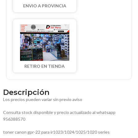
ENVIO A PROVINCIA
RETIRO EN TIENDA
Descripción
Los precios pueden variar sin previo aviso
Consulta stock disponible y precio actualizado al whatsapp
956388570
toner canon gpr-22 para ir1023/1024/1025/1020 series