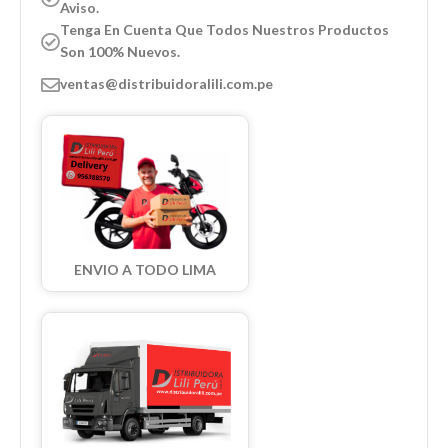
Aviso.
Tenga En Cuenta Que Todos Nuestros Productos
Son 100% Nuevos.
ventas@distribuidoralili.com.pe
ENVIO A TODO LIMA