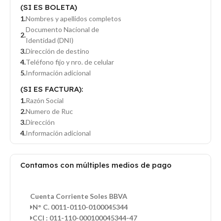
(SI ES BOLETA)
Nombres y apellidos completos
Documento Nacional de
Identidad (DNI)
Dirección de destino
Teléfono fijo y nro. de celular
Información adicional
(SI ES FACTURA):
Razón Social
Numero de Ruc
Dirección
Información adicional
Contamos con múltiples medios de pago
Cuenta Corriente Soles BBVA
N° C. 0011-0110-0100045344
CCI : 011-110-000100045344-47