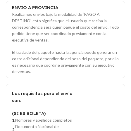
ENVIO A PROVINCIA
Realizamos envíos bajo la modalidad de ‘PAGO A
DESTINO’, esto significa que el usuario que reciba la
correspondencia será quien pague el costo del envío. Todo
pedido tiene que ser coordinado previamente con la
ejecutiva de ventas.
El traslado del paquete hasta la agencia puede generar un
costo adicional dependiendo del peso del paquete, por ello
es necesario que coordine previamente con su ejecutivo
de ventas.
Los requisitos para el envío
son:
(SI ES BOLETA)
Nombres y apellidos completos
Documento Nacional de