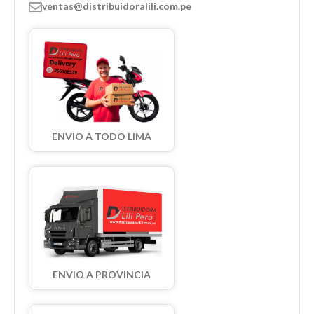
ventas@distribuidoralili.com.pe
ENVIO A TODO LIMA
ENVIO A PROVINCIA