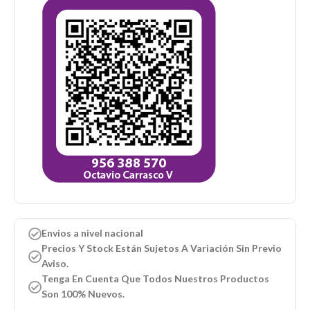
Envios a nivel nacional
Precios Y Stock Están Sujetos A Variación Sin Previo
Aviso.
Tenga En Cuenta Que Todos Nuestros Productos
Son 100% Nuevos.