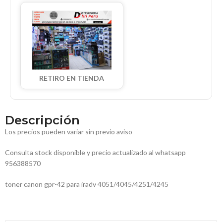
RETIRO EN TIENDA
Descripción
Los precios pueden variar sin previo aviso
Consulta stock disponible y precio actualizado al whatsapp
956388570
toner canon gpr-42 para iradv 4051/4045/4251/4245