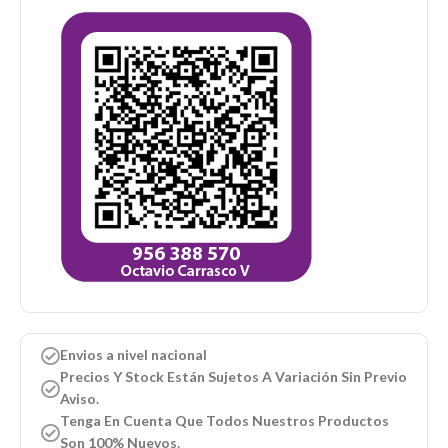
Envios a nivel nacional
Precios Y Stock Están Sujetos A Variación Sin Previo
Aviso.
Tenga En Cuenta Que Todos Nuestros Productos
Son 100% Nuevos.