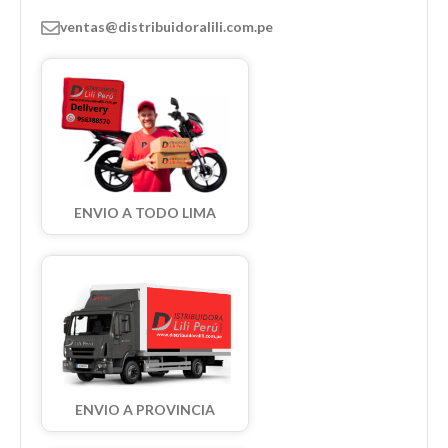
ventas@distribuidoralili.com.pe
ENVIO A TODO LIMA
ENVIO A PROVINCIA