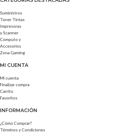
CATEGORÍAS DESTACADAS
Suministros
Toner Tintas
Impresoras
y Scanner
Computo y
Accesorios
Zona Gaming
MI CUENTA
Mi cuenta
Finalizar compra
Carrito
Favoritos
INFORMACIÓN
¿Cómo Comprar?
Términos y Condiciones