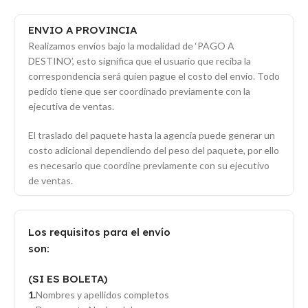
ENVIO A PROVINCIA
Realizamos envíos bajo la modalidad de ‘PAGO A
DESTINO’, esto significa que el usuario que reciba la
correspondencia será quien pague el costo del envío. Todo
pedido tiene que ser coordinado previamente con la
ejecutiva de ventas.
El traslado del paquete hasta la agencia puede generar un
costo adicional dependiendo del peso del paquete, por ello
es necesario que coordine previamente con su ejecutivo
de ventas.
Los requisitos para el envío
son:
(SI ES BOLETA)
Nombres y apellidos completos